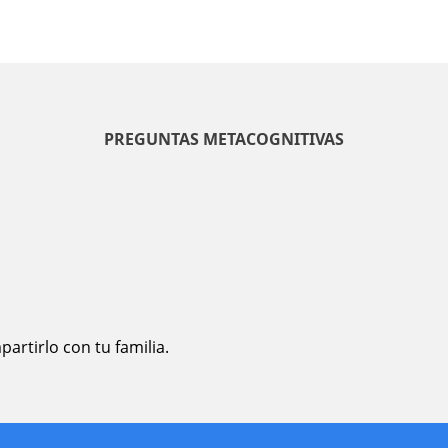
PREGUNTAS METACOGNITIVAS
artirlo con tu familia.