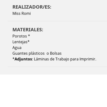
REALIZADOR/ES:
Miss Romi
MATERIALES:
Porotos *
Lentejas*
Agua
Guantes plásticos o Bolsas
*
Adjuntos
: Láminas de Trabajo para Imprimir.