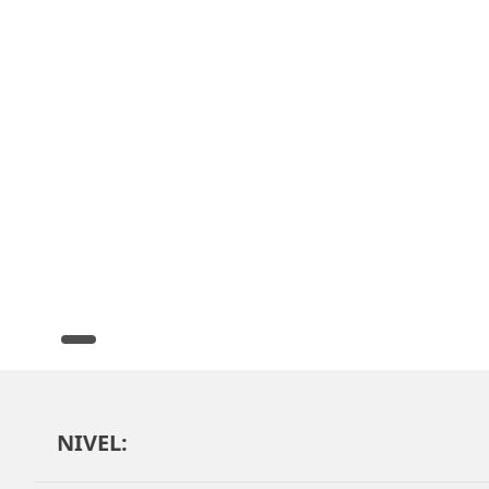
NIVEL: