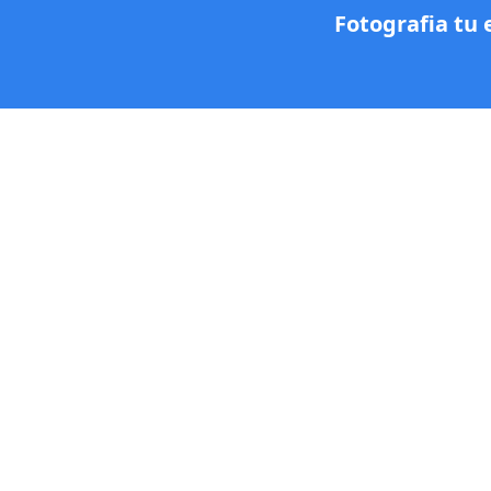
Fotografia tu 