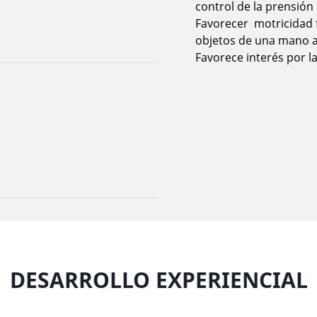
control de la prensión
Favorecer motricidad f
objetos de una mano 
Favorece interés por l
DESARROLLO EXPERIENCIAL