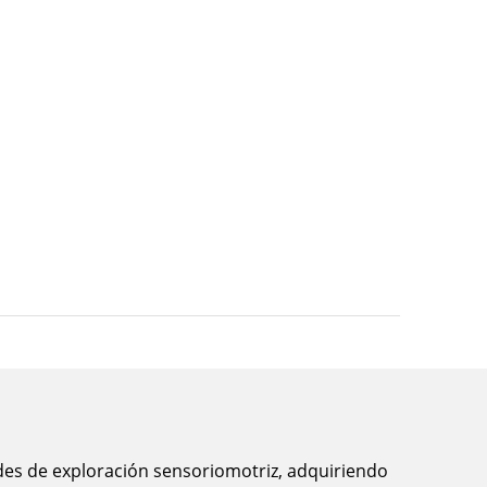
des de exploración sensoriomotriz, adquiriendo