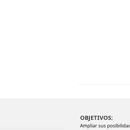
OBJETIVOS:
Ampliar sus posibilida