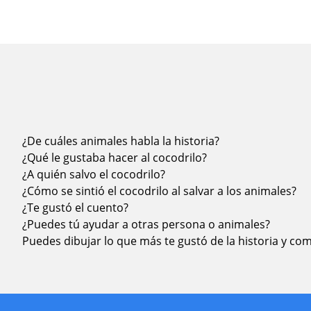
¿De cuáles animales habla la historia?
¿Qué le gustaba hacer al cocodrilo?
¿A quién salvo el cocodrilo?
¿Cómo se sintió el cocodrilo al salvar a los animales?
¿Te gustó el cuento?
¿Puedes tú ayudar a otras persona o animales?
Puedes dibujar lo que más te gustó de la historia y comp