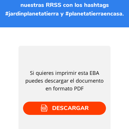
nuestras RRSS con los hashtags
#jardinplanetatierra y #planetatierraencasa.
Si quieres imprimir esta EBA
puedes descargar el documento
en formato PDF
DESCARGAR