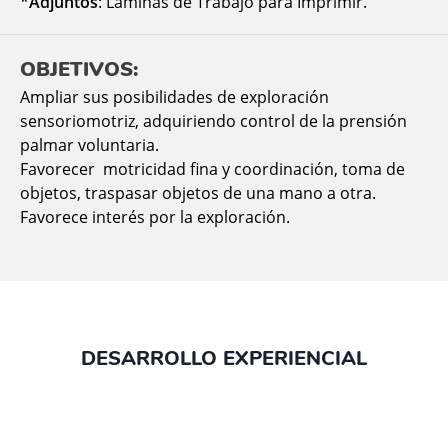
*
Adjuntos
: Láminas de Trabajo para Imprimir.
OBJETIVOS:
Ampliar sus posibilidades de exploración
sensoriomotriz, adquiriendo control de la prensión
palmar voluntaria.
Favorecer motricidad fina y coordinación, toma de
objetos, traspasar objetos de una mano a otra.
Favorece interés por la exploración.
DESARROLLO EXPERIENCIAL