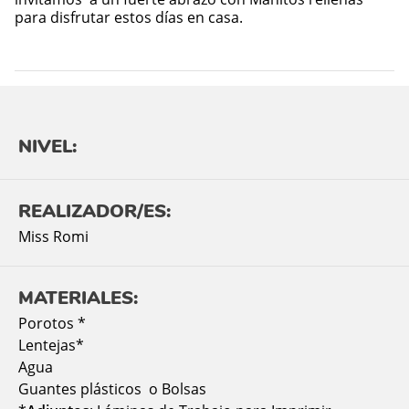
para disfrutar estos días en casa.
NIVEL:
REALIZADOR/ES:
Miss Romi
MATERIALES:
Porotos *
Lentejas*
Agua
Guantes plásticos o Bolsas