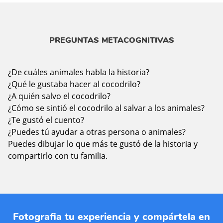
PREGUNTAS METACOGNITIVAS
¿De cuáles animales habla la historia?
¿Qué le gustaba hacer al cocodrilo?
¿A quién salvo el cocodrilo?
¿Cómo se sintió el cocodrilo al salvar a los animales?
¿Te gustó el cuento?
¿Puedes tú ayudar a otras persona o animales?
Puedes dibujar lo que más te gustó de la historia y
compartirlo con tu familia.
Fotografia tu experiencia y compártela en