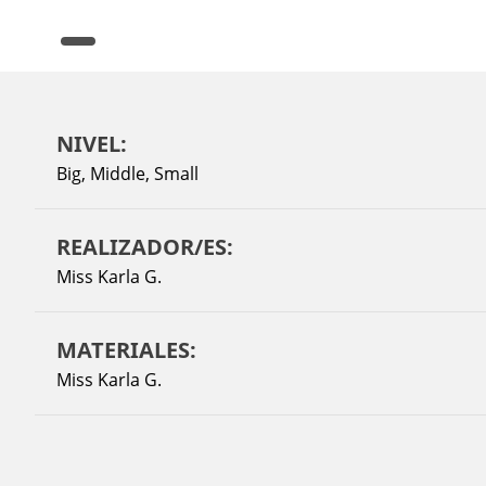
NIVEL:
Big
,
Middle
,
Small
REALIZADOR/ES:
Miss Karla G.
MATERIALES:
Miss Karla G.