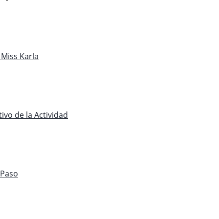
 Miss Karla
tivo de la Actividad
 Paso