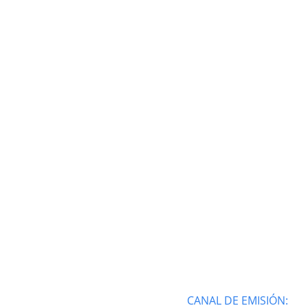
CANAL DE EMISIÓN: