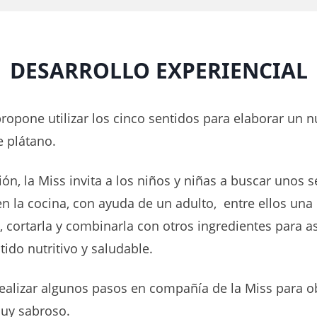
DESARROLLO EXPERIENCIAL
ropone utilizar los cinco sentidos para elaborar un nu
 plátano.
ón, la Miss invita a los niños y niñas a buscar unos s
n la cocina, con ayuda de un adulto, entre ellos una 
, cortarla y combinarla con otros ingredientes para as
tido nutritivo y saludable.
realizar algunos pasos en compañía de la Miss para o
muy sabroso.