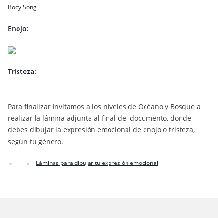
Body Song
Enojo:
Tristeza:
Para finalizar invitamos a los niveles de Océano y Bosque a
realizar la lámina adjunta al final del documento, donde
debes dibujar la expresión emocional de enojo o tristeza,
según tu género.
Láminas para dibujar tu expresión emocional