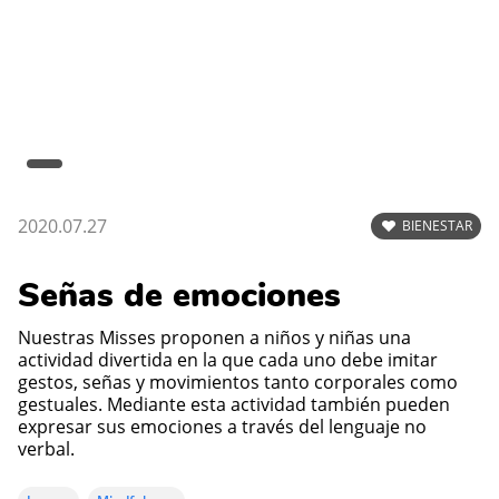
2020.07.27
BIENESTAR
Señas de emociones
Nuestras Misses proponen a niños y niñas una
actividad divertida en la que cada uno debe imitar
gestos, señas y movimientos tanto corporales como
gestuales. Mediante esta actividad también pueden
expresar sus emociones a través del lenguaje no
verbal.