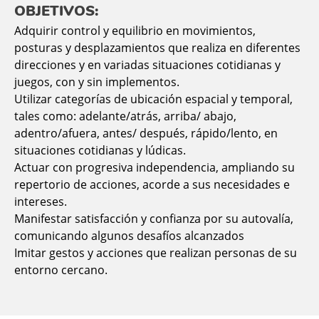
OBJETIVOS:
Adquirir control y equilibrio en movimientos,
posturas y desplazamientos que realiza en diferentes
direcciones y en variadas situaciones cotidianas y
juegos, con y sin implementos.
Utilizar categorías de ubicación espacial y temporal,
tales como: adelante/atrás, arriba/ abajo,
adentro/afuera, antes/ después, rápido/lento, en
situaciones cotidianas y lúdicas.
Actuar con progresiva independencia, ampliando su
repertorio de acciones, acorde a sus necesidades e
intereses.
Manifestar satisfacción y confianza por su autovalía,
comunicando algunos desafíos alcanzados
Imitar gestos y acciones que realizan personas de su
entorno cercano.