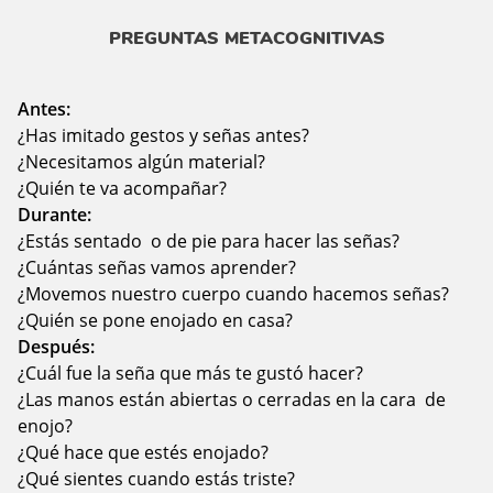
PREGUNTAS METACOGNITIVAS
Antes:
¿Has imitado gestos y señas antes?
¿Necesitamos algún material?
¿Quién te va acompañar?
Durante:
¿Estás sentado o de pie para hacer las señas?
¿Cuántas señas vamos aprender?
¿Movemos nuestro cuerpo cuando hacemos señas?
¿Quién se pone enojado en casa?
Después:
¿Cuál fue la seña que más te gustó hacer?
¿Las manos están abiertas o cerradas en la cara de
enojo?
¿Qué hace que estés enojado?
¿Qué sientes cuando estás triste?