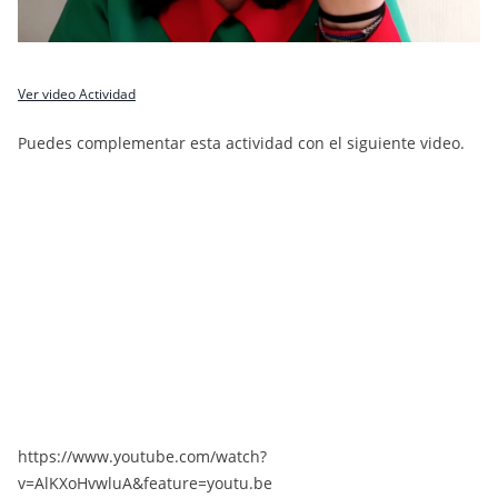
Ver video Actividad
Puedes complementar esta actividad con el siguiente video.
https://www.youtube.com/watch?
v=AlKXoHvwluA&feature=youtu.be