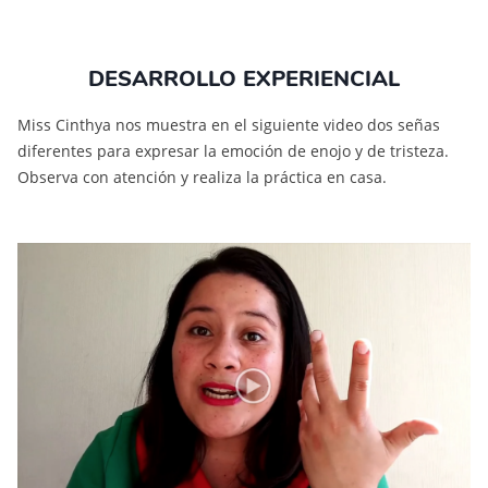
DESARROLLO EXPERIENCIAL
Miss Cinthya nos muestra en el siguiente video dos señas
diferentes para expresar la emoción de enojo y de tristeza.
Observa con atención y realiza la práctica en casa.