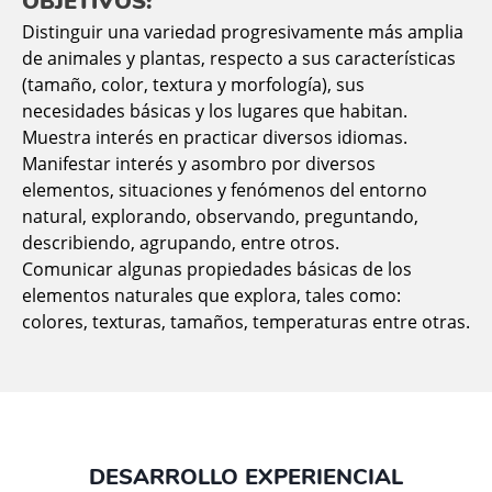
OBJETIVOS:
Distinguir una variedad progresivamente más amplia
de animales y plantas, respecto a sus características
(tamaño, color, textura y morfología), sus
necesidades básicas y los lugares que habitan.
Muestra interés en practicar diversos idiomas.
Manifestar interés y asombro por diversos
elementos, situaciones y fenómenos del entorno
natural, explorando, observando, preguntando,
describiendo, agrupando, entre otros.
Comunicar algunas propiedades básicas de los
elementos naturales que explora, tales como:
colores, texturas, tamaños, temperaturas entre otras.
DESARROLLO EXPERIENCIAL