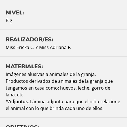
NIVEL:
Big
REALIZADOR/ES:
Miss Ericka C. Y Miss Adriana F.
MATERIALES:
Imágenes alusivas a animales de la granja.
Productos derivados de animales de la granja que
tengamos en casa como: huevos, leche, gorro de
lana, etc.
*
Adjuntos
: Lámina adjunta para que el niño relacione
el animal con lo que brinda cada uno de ellos.