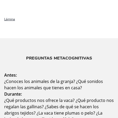
Lámina
PREGUNTAS METACOGNITIVAS
Antes:
¿Conoces los animales de la granja? ¿Qué sonidos
hacen los animales que tienes en casa?
Durante:
¿Qué productos nos ofrece la vaca? ¿Qué producto nos
regalan las gallinas? ¿Sabes de qué se hacen los
abrigos tejidos? ¿La vaca tiene plumas o pelo? ¿La