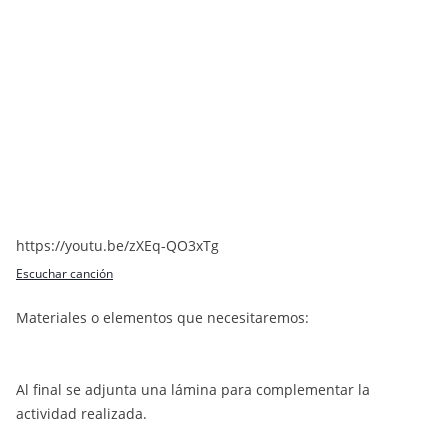
https://youtu.be/zXEq-QO3xTg
Escuchar canción
Materiales o elementos que necesitaremos:
Al final se adjunta una lámina para complementar la
actividad realizada.