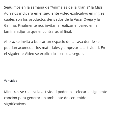
Seguimos en la semana de “Animales de la granja” la Miss
Adri nos indicará en el siguiente video explicativo en inglés
cuáles son los productos derivados de la Vaca, Oveja y la
Gallina. Finalmente nos invitan a realizar el pareo en la
lámina adjunta que encontrarás al final.
Ahora, se invita a buscar un espacio de la casa donde se
puedan acomodar los materiales y empezar la actividad. En
el siguiente Video se explica los pasos a seguir.
Ver video
Mientras se realiza la actividad podemos colocar la siguiente
canción para generar un ambiente de contenido
significativos.