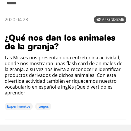
2020.04.23
APRENDIZAJE
¿Qué nos dan los animales
de la granja?
Las Misses nos presentan una entretenida actividad,
donde nos mostraran unas flash card de animales de
la granja, a su vez nos invita a reconocer e identificar
productos derivados de dichos animales. Con esta
divertida actividad también enriquecemos nuestro
vocabulario en español e inglés ¡Que divertido es
aprender!
Experimentos
Juegos