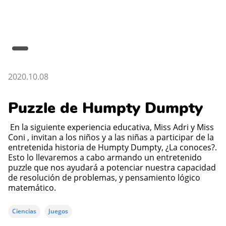
2020.10.08
Puzzle de Humpty Dumpty
En la siguiente experiencia educativa, Miss Adri y Miss
Coni , invitan a los niños y a las niñas a participar de la
entretenida historia de Humpty Dumpty, ¿La conoces?.
Esto lo llevaremos a cabo armando un entretenido
puzzle que nos ayudará a potenciar nuestra capacidad
de resolución de problemas, y pensamiento lógico
matemático.
Ciencias
Juegos