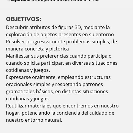
OBJETIVOS:
Descubrir atributos de figuras 3D, mediante la
exploración de objetos presentes en su entorno
Resolver progresivamente problemas simples, de
manera concreta y pictórica
Manifestar sus preferencias cuando participa o
cuando solicita participar, en diversas situaciones
cotidianas y juegos.
Expresarse oralmente, empleando estructuras
oracionales simples y respetando patrones
gramaticales básicos, en distintas situaciones
cotidianas y juegos.
Reutilizar materiales que encontremos en nuestro
hogar, potenciando la conciencia del cuidado de
nuestro entorno natural.