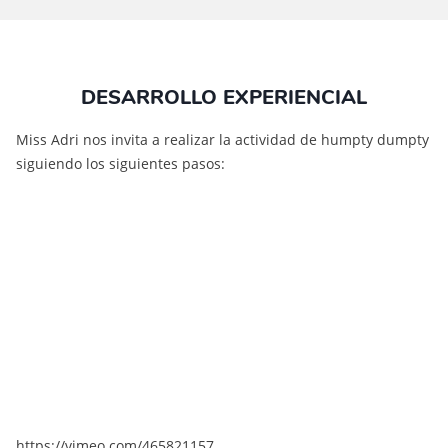
DESARROLLO EXPERIENCIAL
Miss Adri nos invita a realizar la actividad de humpty dumpty
siguiendo los siguientes pasos:
https://vimeo.com/465821157