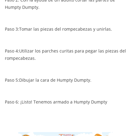
Humpty Dumpty.
Paso 3:Tomar las piezas del rompecabezas y unirlas.
Paso 4:Utilizar los parches curitas para pegar las piezas del
rompecabezas.
Paso 5:Dibujar la cara de Humpty Dumpty.
Paso 6: ¡Listo! Tenemos armado a Humpty Dumpty