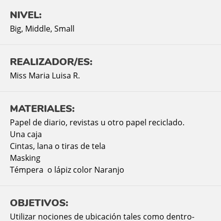
NIVEL:
Big
,
Middle
,
Small
REALIZADOR/ES:
Miss Maria Luisa R.
MATERIALES:
Papel de diario, revistas u otro papel reciclado.
Una caja
Cintas, lana o tiras de tela
Masking
Témpera o lápiz color Naranjo
OBJETIVOS:
Utilizar nociones de ubicación tales como dentro-