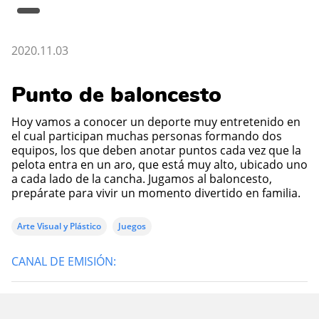
2020.11.03
Punto de baloncesto
Hoy vamos a conocer un deporte muy entretenido en
el cual participan muchas personas formando dos
equipos, los que deben anotar puntos cada vez que la
pelota entra en un aro, que está muy alto, ubicado uno
a cada lado de la cancha. Jugamos al baloncesto,
prepárate para vivir un momento divertido en familia.
Arte Visual y Plástico
Juegos
CANAL DE EMISIÓN: