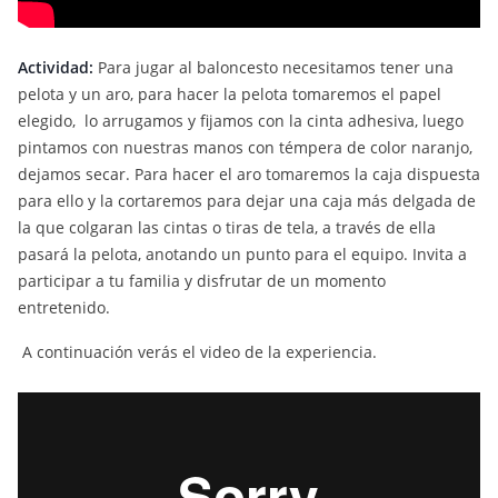
Actividad:
Para jugar al baloncesto necesitamos tener una
pelota y un aro, para hacer la pelota tomaremos el papel
elegido, lo arrugamos y fijamos con la cinta adhesiva, luego
pintamos con nuestras manos con témpera de color naranjo,
dejamos secar. Para hacer el aro tomaremos la caja dispuesta
para ello y la cortaremos para dejar una caja más delgada de
la que colgaran las cintas o tiras de tela, a través de ella
pasará la pelota, anotando un punto para el equipo. Invita a
participar a tu familia y disfrutar de un momento
entretenido.
A continuación verás el video de la experiencia.