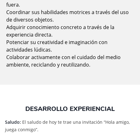
fuera.
Coordinar sus habilidades motrices a través del uso
de diversos objetos.
Adquirir conocimiento concreto a través de la
experiencia directa.
Potenciar su creatividad e imaginación con
actividades lúdicas.
Colaborar activamente con el cuidado del medio
ambiente, reciclando y reutilizando.
DESARROLLO EXPERIENCIAL
Saludo:
El saludo de hoy te trae una invitación “Hola amigo,
juega conmigo”.