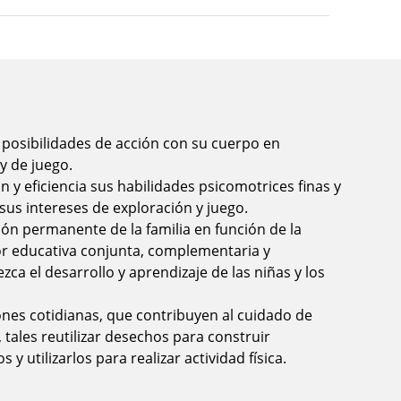
 posibilidades de acción con su cuerpo en
y de juego.
 y eficiencia sus habilidades psicomotrices finas y
sus intereses de exploración y juego.
ción permanente de la familia en función de la
or educativa conjunta, complementaria y
ca el desarrollo y aprendizaje de las niñas y los
ones cotidianas, que contribuyen al cuidado de
 tales reutilizar desechos para construir
y utilizarlos para realizar actividad física.