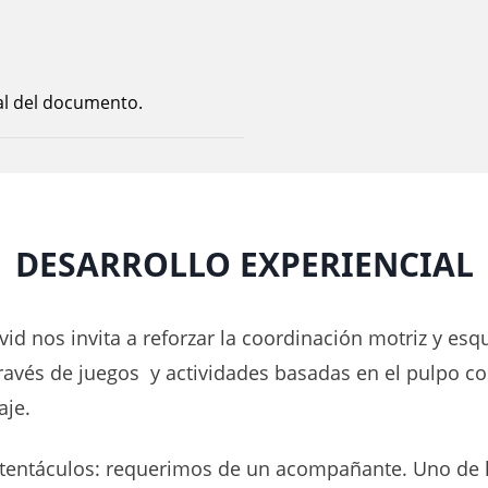
nal del documento.
DESARROLLO EXPERIENCIAL
vid nos invita a reforzar la coordinación motriz y es
través de juegos y actividades basadas en el pulpo 
aje.
tentáculos: requerimos de un acompañante. Uno de 