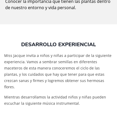
Conocer la importancia que tienen las plantas dentro
de nuestro entorno y vida personal.
DESARROLLO EXPERIENCIAL
Miss Jacque invita a niños y niñas a participar de la siguiente
experiencia. Vamos a sembrar semillas en diferentes
maceteros de esta manera conoceremos el ciclo de las
plantas, y los cuidados que hay que tener para que estas
crezcan sanas y firmes y logremos obtener sus hermosas
flores.
Mientras desarrollamos la actividad niños y niñas pueden
escuchar la siguiente música instrumental.