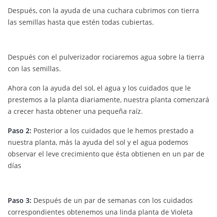
Después, con la ayuda de una cuchara cubrimos con tierra
las semillas hasta que estén todas cubiertas.
Después con el pulverizador rociaremos agua sobre la tierra
con las semillas.
Ahora con la ayuda del sol, el agua y los cuidados que le
prestemos a la planta diariamente, nuestra planta comenzará
a crecer hasta obtener una pequeña raíz.
Paso 2:
Posterior a los cuidados que le hemos prestado a
nuestra planta, más la ayuda del sol y el agua podemos
observar el leve crecimiento que ésta obtienen en un par de
días
Paso 3:
Después de un par de semanas con los cuidados
correspondientes obtenemos una linda planta de Violeta