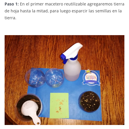
Paso 1:
En el primer macetero reutilizable agregaremos tierra
de hoja hasta la mitad, para luego esparcir las semillas en la
tierra.