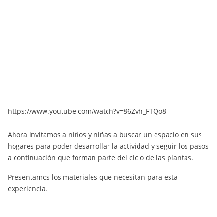
https://www.youtube.com/watch?v=86Zvh_FTQo8
Ahora invitamos a niños y niñas a buscar un espacio en sus
hogares para poder desarrollar la actividad y seguir los pasos
a continuación que forman parte del ciclo de las plantas.
Presentamos los materiales que necesitan para esta
experiencia.