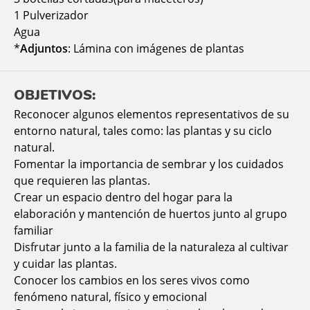
1 Pulverizador
Agua
*
Adjuntos
: Lámina con imágenes de plantas
OBJETIVOS:
Reconocer algunos elementos representativos de su
entorno natural, tales como: las plantas y su ciclo
natural.
Fomentar la importancia de sembrar y los cuidados
que requieren las plantas.
Crear un espacio dentro del hogar para la
elaboración y mantención de huertos junto al grupo
familiar
Disfrutar junto a la familia de la naturaleza al cultivar
y cuidar las plantas.
Conocer los cambios en los seres vivos como
fenómeno natural, físico y emocional