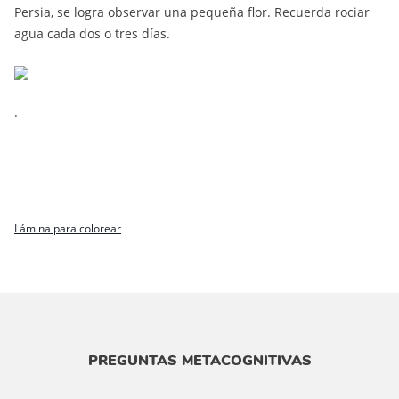
Persia, se logra observar una pequeña flor. Recuerda rociar
agua cada dos o tres días.
.
Lámina para colorear
PREGUNTAS METACOGNITIVAS