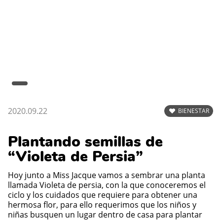
2020.09.22
BIENESTAR
Plantando semillas de
“Violeta de Persia”
Hoy junto a Miss Jacque vamos a sembrar una planta
llamada Violeta de persia, con la que conoceremos el
ciclo y los cuidados que requiere para obtener una
hermosa flor, para ello requerimos que los niños y
niñas busquen un lugar dentro de casa para plantar