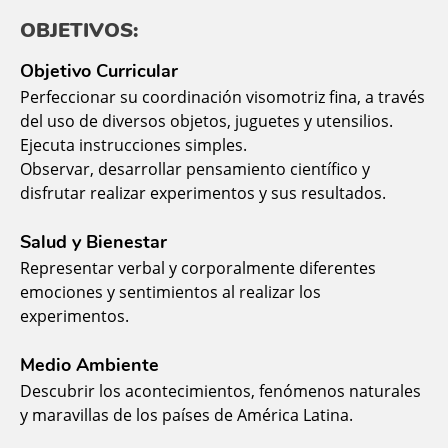
OBJETIVOS:
Objetivo Curricular
Perfeccionar su coordinación visomotriz fina, a través
del uso de diversos objetos, juguetes y utensilios.
Ejecuta instrucciones simples.
Observar, desarrollar pensamiento científico y
disfrutar realizar experimentos y sus resultados.
Salud y Bienestar
Representar verbal y corporalmente diferentes
emociones y sentimientos al realizar los
experimentos.
Medio Ambiente
Descubrir los acontecimientos, fenómenos naturales
y maravillas de los países de América Latina.