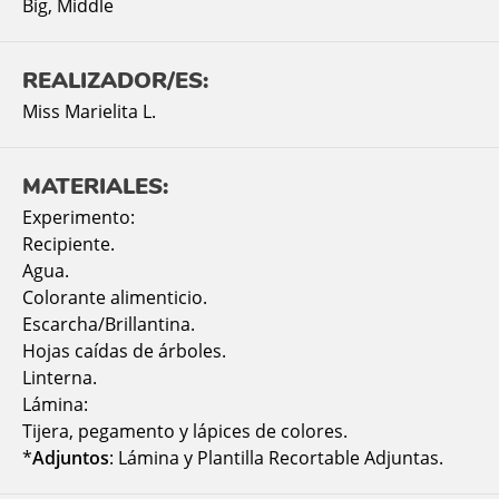
Big
,
Middle
REALIZADOR/ES:
Miss Marielita L.
MATERIALES:
Experimento:
Recipiente.
Agua.
Colorante alimenticio.
Escarcha/Brillantina.
Hojas caídas de árboles.
Linterna.
Lámina:
Tijera, pegamento y lápices de colores.
*
Adjuntos
: Lámina y Plantilla Recortable Adjuntas.