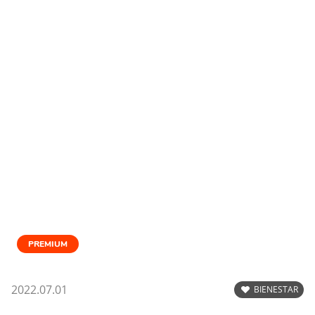
PREMIUM
2022.07.01
BIENESTAR