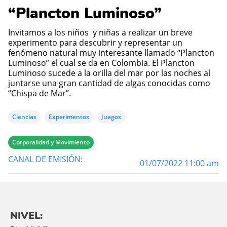
“Plancton Luminoso”
Invitamos a los niños y niñas a realizar un breve
experimento para descubrir y representar un
fenómeno natural muy interesante llamado “Plancton
Luminoso” el cual se da en Colombia. El Plancton
Luminoso sucede a la orilla del mar por las noches al
juntarse una gran cantidad de algas conocidas como
“Chispa de Mar”.
Ciencias
Experimentos
Juegos
Corporalidad y Movimiento
CANAL DE EMISIÓN:
01/07/2022 11:00 am
NIVEL: