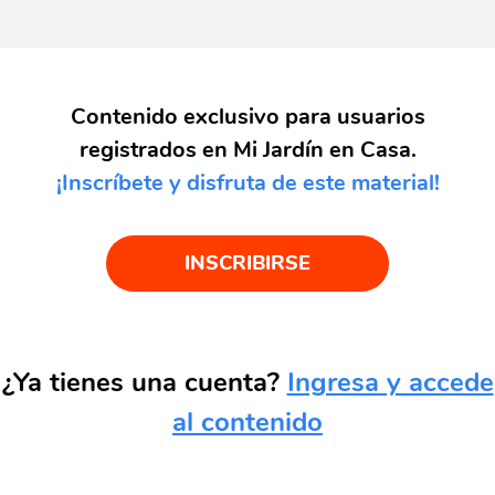
Contenido exclusivo para usuarios
registrados en Mi Jardín en Casa.
¡Inscríbete y disfruta de este material!
INSCRIBIRSE
¿Ya tienes una cuenta?
Ingresa y accede
al contenido