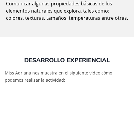
Comunicar algunas propiedades básicas de los
elementos naturales que explora, tales como:
colores, texturas, tamaños, temperaturas entre otras.
DESARROLLO EXPERIENCIAL
Miss Adriana nos muestra en el siguiente video cómo
podemos realizar la actividad: