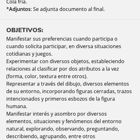
Cola fría.
*
Adjuntos
: Se adjunta documento al final.
OBJETIVOS:
Manifestar sus preferencias cuando participa o
cuando solicita participar, en diversa situaciones
cotidianas y juegos.
Experimentar con diversos objetos, estableciendo
relaciones al clasificar por dos atributos a la vez
(forma, color, textura entre otros).
Representar a través del dibujo, diversos elementos
de su entorno, incorporando figuras cerradas, trazos
intencionados y primeros esbozos de la figura
humana.
Manifestar interés y asombro por diversos
elementos, situaciones y fenómenos del entorno
natural, explorando, observando, preguntando,
describiendo, agrupando, entre otros