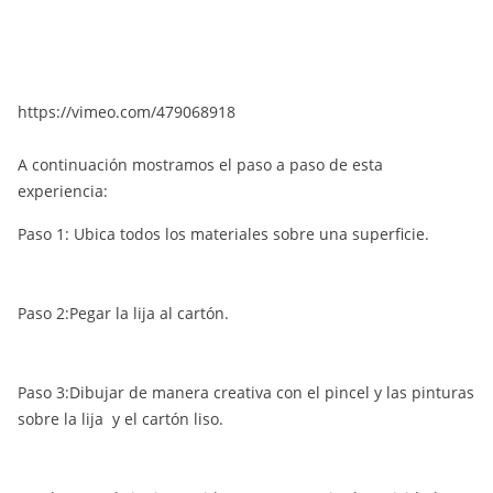
https://vimeo.com/479068918
A continuación mostramos el paso a paso de esta
experiencia:
Paso 1: Ubica todos los materiales sobre una superficie.
Paso 2:Pegar la lija al cartón.
Paso 3:Dibujar de manera creativa con el pincel y las pinturas
sobre la lija y el cartón liso.