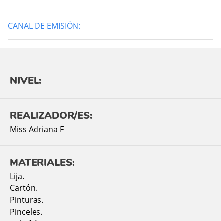
CANAL DE EMISIÓN:
NIVEL:
REALIZADOR/ES:
Miss Adriana F
MATERIALES:
Lija.
Cartón.
Pinturas.
Pinceles.