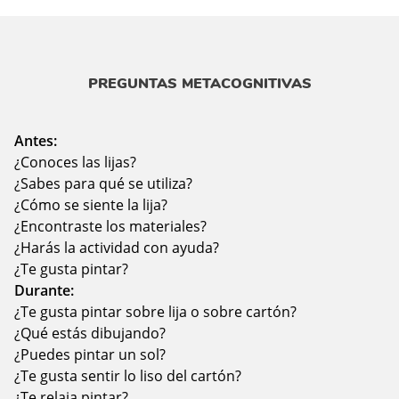
PREGUNTAS METACOGNITIVAS
Antes:
¿Conoces las lijas?
¿Sabes para qué se utiliza?
¿Cómo se siente la lija?
¿Encontraste los materiales?
¿Harás la actividad con ayuda?
¿Te gusta pintar?
Durante:
¿Te gusta pintar sobre lija o sobre cartón?
¿Qué estás dibujando?
¿Puedes pintar un sol?
¿Te gusta sentir lo liso del cartón?
¿Te relaja pintar?