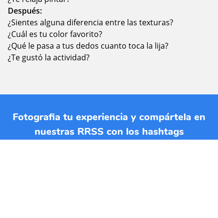
Después:
¿Sientes alguna diferencia entre las texturas?
¿Cuál es tu color favorito?
¿Qué le pasa a tus dedos cuanto toca la lija?
¿Te gustó la actividad?
Fotografia tu experiencia y compártela en
nuestras RRSS con los hashtags
#jardinplanetatierra y #planetatierraencasa.