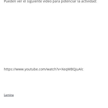
Pueden ver el siguiente video para potenciar la actividad:
https://www.youtube.com/watch?v=XeqMBQjuAlc
Lamina