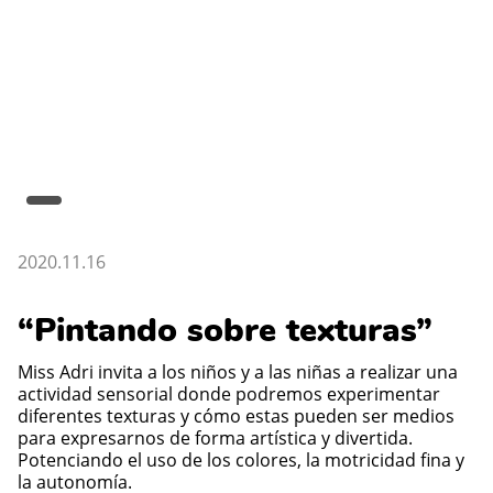
2020.11.16
“Pintando sobre texturas”
Miss Adri invita a los niños y a las niñas a realizar una
actividad sensorial donde podremos experimentar
diferentes texturas y cómo estas pueden ser medios
para expresarnos de forma artística y divertida.
Potenciando el uso de los colores, la motricidad fina y
la autonomía.