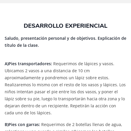
DESARROLLO EXPERIENCIAL
Saludo, presentación personal y de objetivos. Explicación de
título de la clase.
A)Pies transportadores:
Requerimos de lápices y vasos.
Ubicamos 2 vasos a una distancia de 10 cm
aproximadamente y pondremos un lápiz sobre estos.
Realizaremos lo mismo con el resto de los vasos y lápices. Los
niños intentan pasar el pie entre los dos vasos, y poner el
lápiz sobre su pie, luego lo transportarán hacia otra zona y lo
dejaran dentro de un recipiente. Repetirán la acción con
cada uno de los lápices.
B)Pies con garras:
Requerimos de 2 botellas llenas de agua,