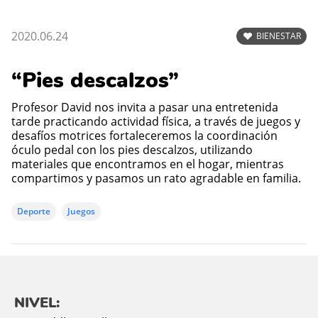
2020.06.24
BIENESTAR
“Pies descalzos”
Profesor David nos invita a pasar una entretenida
tarde practicando actividad física, a través de juegos y
desafíos motrices fortaleceremos la coordinación
óculo pedal con los pies descalzos, utilizando
materiales que encontramos en el hogar, mientras
compartimos y pasamos un rato agradable en familia.
Deporte
Juegos
NIVEL: