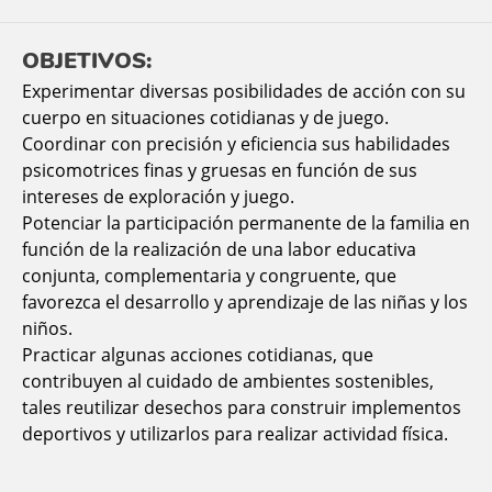
OBJETIVOS:
Experimentar diversas posibilidades de acción con su
cuerpo en situaciones cotidianas y de juego.
Coordinar con precisión y eficiencia sus habilidades
psicomotrices finas y gruesas en función de sus
intereses de exploración y juego.
Potenciar la participación permanente de la familia en
función de la realización de una labor educativa
conjunta, complementaria y congruente, que
favorezca el desarrollo y aprendizaje de las niñas y los
niños.
Practicar algunas acciones cotidianas, que
contribuyen al cuidado de ambientes sostenibles,
tales reutilizar desechos para construir implementos
deportivos y utilizarlos para realizar actividad física.