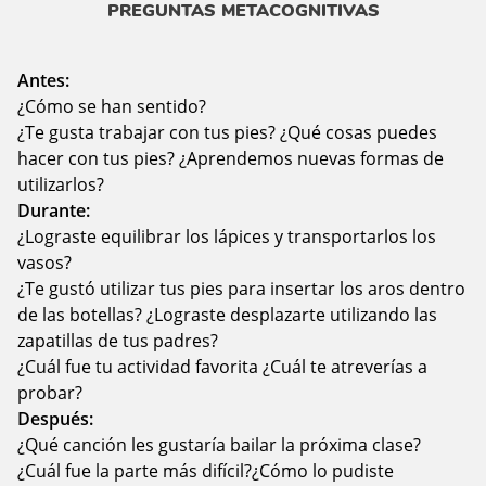
PREGUNTAS METACOGNITIVAS
Antes:
¿Cómo se han sentido?
¿Te gusta trabajar con tus pies? ¿Qué cosas puedes
hacer con tus pies? ¿Aprendemos nuevas formas de
utilizarlos?
Durante:
¿Lograste equilibrar los lápices y transportarlos los
vasos?
¿Te gustó utilizar tus pies para insertar los aros dentro
de las botellas? ¿Lograste desplazarte utilizando las
zapatillas de tus padres?
¿Cuál fue tu actividad favorita ¿Cuál te atreverías a
probar?
Después:
¿Qué canción les gustaría bailar la próxima clase?
¿Cuál fue la parte más difícil?¿Cómo lo pudiste