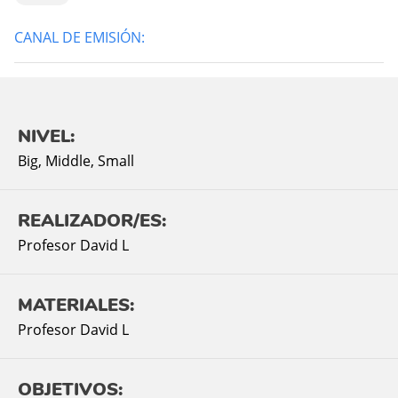
CANAL DE EMISIÓN:
NIVEL:
Big
,
Middle
,
Small
REALIZADOR/ES:
Profesor David L
MATERIALES:
Profesor David L
OBJETIVOS: