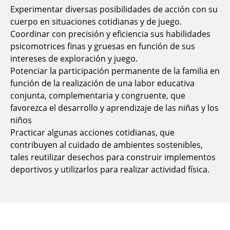
Experimentar diversas posibilidades de acción con su
cuerpo en situaciones cotidianas y de juego.
Coordinar con precisión y eficiencia sus habilidades
psicomotrices finas y gruesas en función de sus
intereses de exploración y juego.
Potenciar la participación permanente de la familia en
función de la realización de una labor educativa
conjunta, complementaria y congruente, que
favorezca el desarrollo y aprendizaje de las niñas y los
niños
Practicar algunas acciones cotidianas, que
contribuyen al cuidado de ambientes sostenibles,
tales reutilizar desechos para construir implementos
deportivos y utilizarlos para realizar actividad física.