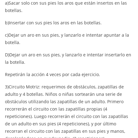
a)Sacar solo con sus pies los aros que están insertos en las
botellas.
b)Insertar con sus pies los aros en las botellas.
c)Dejar un aro en sus pies, y lanzarlo e intentar apuntar a la
botella.
D)Dejar un aro en sus pies, y lanzarlo e intentar insertarlo en
la botella.
Repetirán la acción 4 veces por cada ejercicio.
3)Circuito Motriz: requerimos de obstáculos, zapatillas de
adulto y 4 botellas. Niños o niñas sortearán una serie de
obstáculos utilizando las zapatillas de un adulto. Primero
recorrerán el circuito con las zapatillas propias (4
repeticiones). Luego recorrerán el circuito con las zapatillas
de un adulto en sus pies (4 repeticiones), y por último
recorran el circuito con las zapatillas en sus pies y manos,