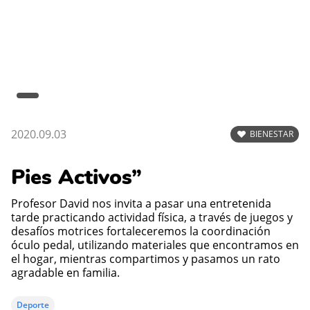
2020.09.03
BIENESTAR
Pies Activos”
Profesor David nos invita a pasar una entretenida
tarde practicando actividad física, a través de juegos y
desafíos motrices fortaleceremos la coordinación
óculo pedal, utilizando materiales que encontramos en
el hogar, mientras compartimos y pasamos un rato
agradable en familia.
Deporte