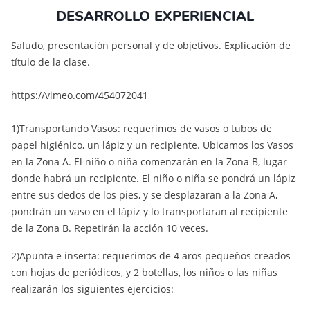
DESARROLLO EXPERIENCIAL
Saludo, presentación personal y de objetivos. Explicación de
título de la clase.
https://vimeo.com/454072041
1)Transportando Vasos: requerimos de vasos o tubos de
papel higiénico, un lápiz y un recipiente. Ubicamos los Vasos
en la Zona A. El niño o niña comenzarán en la Zona B, lugar
donde habrá un recipiente. El niño o niña se pondrá un lápiz
entre sus dedos de los pies, y se desplazaran a la Zona A,
pondrán un vaso en el lápiz y lo transportaran al recipiente
de la Zona B. Repetirán la acción 10 veces.
2)Apunta e inserta: requerimos de 4 aros pequeños creados
con hojas de periódicos, y 2 botellas, los niños o las niñas
realizarán los siguientes ejercicios: