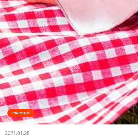
PREMIUM
2021.01.28