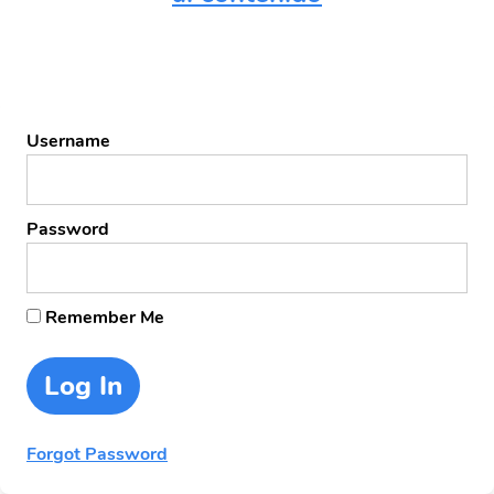
Username
Password
Remember Me
Forgot Password