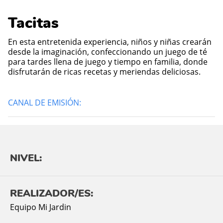
Tacitas
En esta entretenida experiencia, niños y niñas crearán
desde la imaginación, confeccionando un juego de té
para tardes llena de juego y tiempo en familia, donde
disfrutarán de ricas recetas y meriendas deliciosas.
CANAL DE EMISIÓN:
NIVEL:
REALIZADOR/ES:
Equipo Mi Jardin