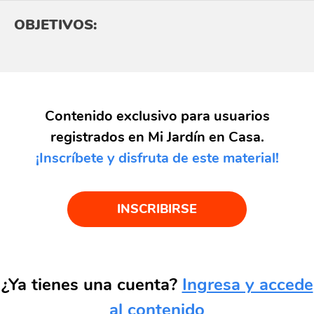
OBJETIVOS:
Contenido exclusivo para usuarios
registrados en Mi Jardín en Casa.
¡Inscríbete y disfruta de este material!
INSCRIBIRSE
¿Ya tienes una cuenta?
Ingresa y accede
al contenido