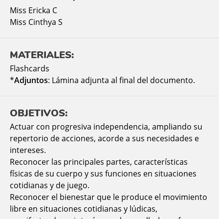
Miss Ericka C
Miss Cinthya S
MATERIALES:
Flashcards
*
Adjuntos
: Lámina adjunta al final del documento.
OBJETIVOS:
Actuar con progresiva independencia, ampliando su
repertorio de acciones, acorde a sus necesidades e
intereses.
Reconocer las principales partes, características
físicas de su cuerpo y sus funciones en situaciones
cotidianas y de juego.
Reconocer el bienestar que le produce el movimiento
libre en situaciones cotidianas y lúdicas,