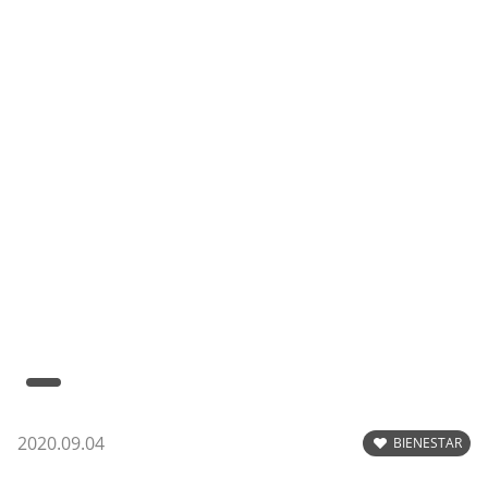
2020.09.04
BIENESTAR