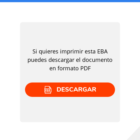
Si quieres imprimir esta EBA
puedes descargar el documento
en formato PDF
DESCARGAR