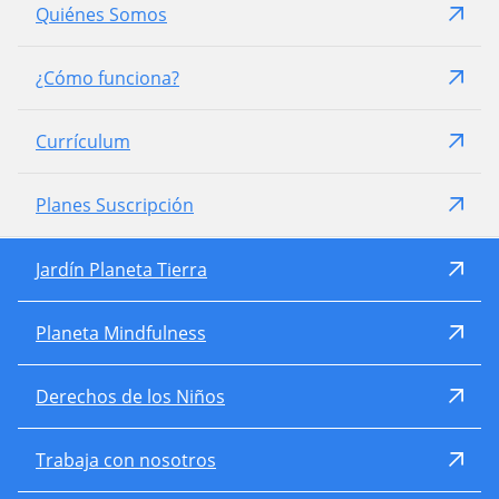
Quiénes Somos
¿Cómo funciona?
Currículum
Planes Suscripción
Jardín Planeta Tierra
Planeta Mindfulness
Derechos de los Niños
Trabaja con nosotros