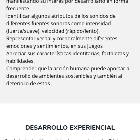
manifestando su interés por desarrollarlo en forma
frecuente.
Identificar algunos atributos de los sonidos de
diferentes fuentes sonoras como intensidad
(fuerte/suave), velocidad (rápido/lento).
Representar verbal y corporalmente diferentes
emociones y sentimientos, en sus juegos
Apreciar sus características identitarias, fortalezas y
habilidades.
Comprender que la acción humana puede aportar al
desarrollo de ambientes sostenibles y también al
deterioro de estos.
DESARROLLO EXPERIENCIAL