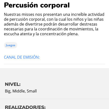
Percusión corporal
Nuestras misses nos presentan una increíble actividad
de percusión corporal, con la cual los niños y las niñas
además de divertirse podrán desarrollar destrezas
necesarias para la coordinación de movimientos, la
escucha atenta y la concentración plena.
Juegos
CANAL DE EMISIÓN:
NIVEL:
Big
,
Middle
,
Small
REALIZADOR/ES: