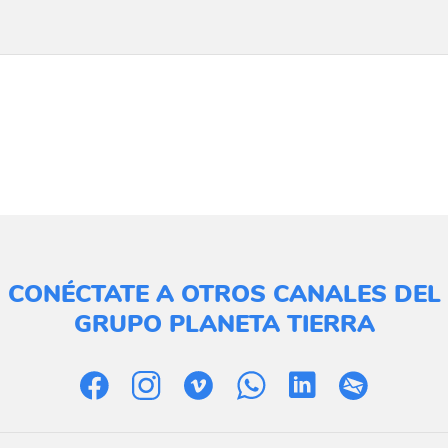
CONÉCTATE A OTROS CANALES DEL
GRUPO PLANETA TIERRA