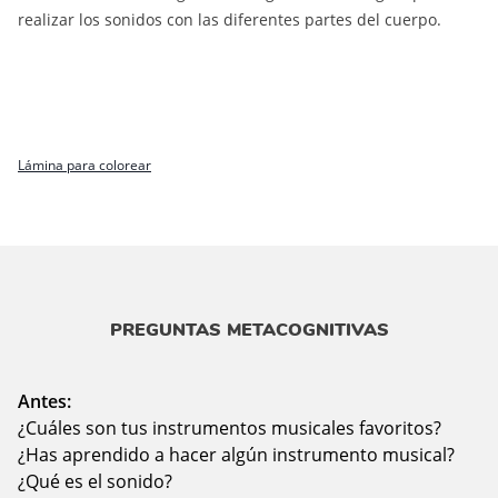
realizar los sonidos con las diferentes partes del cuerpo.
Lámina para colorear
PREGUNTAS METACOGNITIVAS
Antes:
¿Cuáles son tus instrumentos musicales favoritos?
¿Has aprendido a hacer algún instrumento musical?
¿Qué es el sonido?