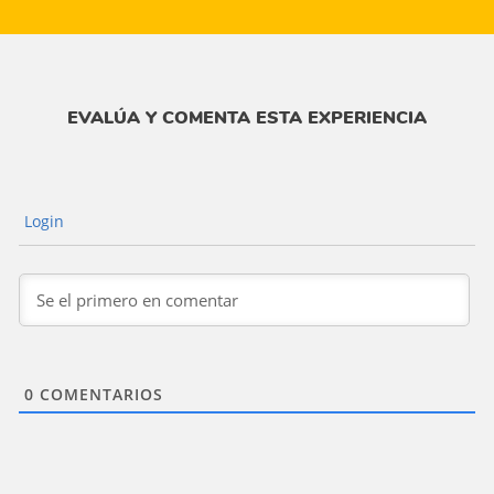
EVALÚA Y COMENTA ESTA EXPERIENCIA
Login
0
COMENTARIOS