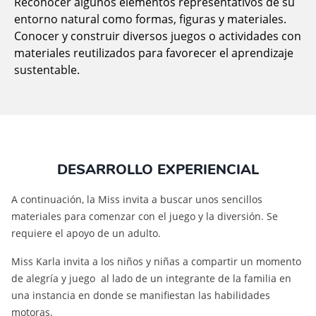
Reconocer algunos elementos representativos de su
entorno natural como formas, figuras y materiales.
Conocer y construir diversos juegos o actividades con
materiales reutilizados para favorecer el aprendizaje
sustentable.
DESARROLLO EXPERIENCIAL
A continuación, la Miss invita a buscar unos sencillos
materiales para comenzar con el juego y la diversión. Se
requiere el apoyo de un adulto.
Miss Karla invita a los niños y niñas a compartir un momento
de alegría y juego al lado de un integrante de la familia en
una instancia en donde se manifiestan las habilidades
motoras.