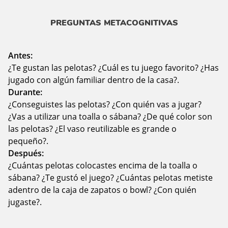
PREGUNTAS METACOGNITIVAS
Antes:
¿Te gustan las pelotas? ¿Cuál es tu juego favorito? ¿Has
jugado con algún familiar dentro de la casa?.
Durante:
¿Conseguistes las pelotas? ¿Con quién vas a jugar?
¿Vas a utilizar una toalla o sábana? ¿De qué color son
las pelotas? ¿El vaso reutilizable es grande o
pequeño?.
Después:
¿Cuántas pelotas colocastes encima de la toalla o
sábana? ¿Te gustó el juego? ¿Cuántas pelotas metiste
adentro de la caja de zapatos o bowl? ¿Con quién
jugaste?.