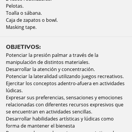
Pelotas.
Toalla o sábana.
Caja de zapatos o bowl.
Masking tape.
OBJETIVOS:
Potenciar la presión palmar a través de la
manipulación de distintos materiales.
Desarrollar la atención y concentración.
Potenciar la lateralidad utilizando juegos recreativos.
Ejercitar los conceptos adentro-afuera en actividades
lúdicas.
Expresar sus preferencias, sensaciones y emociones
relacionadas con diferentes recursos expresivos que
se encuentran en actividades sencillas.
Desarrollar habilidades artísticas y lúdicas como
forma de mantener el bienesta