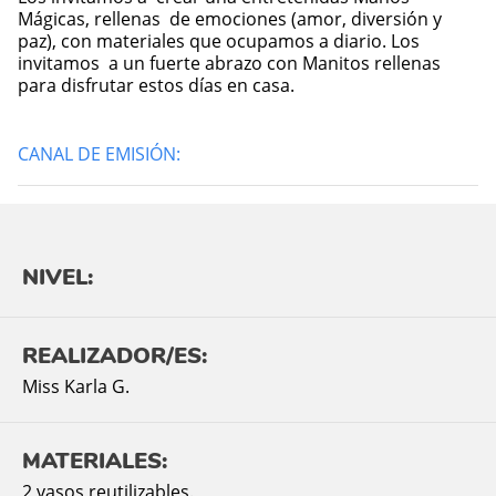
Mágicas, rellenas de emociones (amor, diversión y
paz), con materiales que ocupamos a diario. Los
invitamos a un fuerte abrazo con Manitos rellenas
para disfrutar estos días en casa.
CANAL DE EMISIÓN:
NIVEL:
REALIZADOR/ES:
Miss Karla G.
MATERIALES:
2 vasos reutilizables.