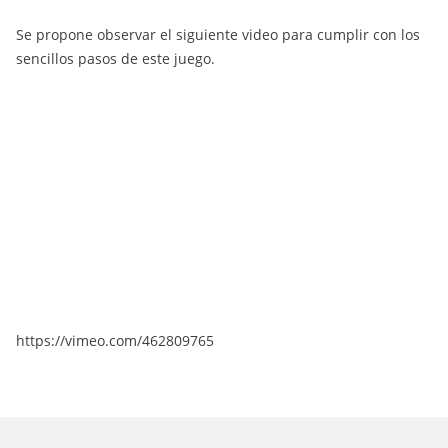
Se propone observar el siguiente video para cumplir con los
sencillos pasos de este juego.
https://vimeo.com/462809765