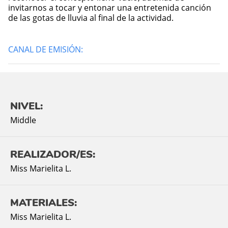
invitarnos a tocar y entonar una entretenida canción
de las gotas de lluvia al final de la actividad.
CANAL DE EMISIÓN:
NIVEL:
Middle
REALIZADOR/ES:
Miss Marielita L.
MATERIALES:
Miss Marielita L.