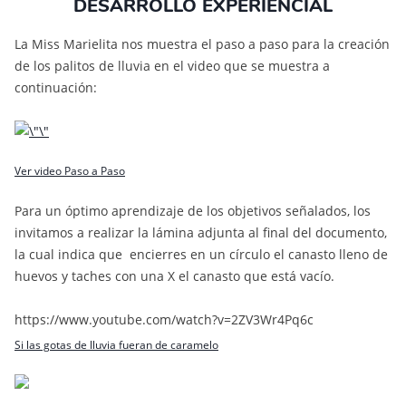
DESARROLLO EXPERIENCIAL
La Miss Marielita nos muestra el paso a paso para la creación
de los palitos de lluvia en el video que se muestra a
continuación:
Ver video Paso a Paso
Para un óptimo aprendizaje de los objetivos señalados, los
invitamos a realizar la lámina adjunta al final del documento,
la cual indica que encierres en un círculo el canasto lleno de
huevos y taches con una X el canasto que está vacío.
https://www.youtube.com/watch?v=2ZV3Wr4Pq6c
Si las gotas de lluvia fueran de caramelo