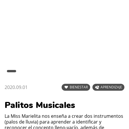
2020.09.01
BIENESTAR
APRENDIZAJE
Palitos Musicales
La Miss Marielita nos enseña a crear dos instrumentos
(palos de lluvia) para aprender a identificar y
reconocer el concepto lleno-vacío, además de