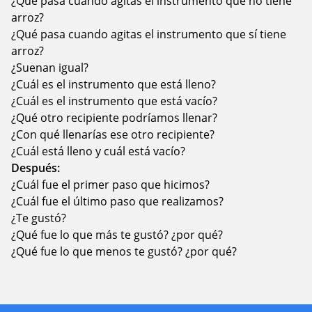
¿Qué pasa cuando agitas el instrumento que no tiene
arroz?
¿Qué pasa cuando agitas el instrumento que sí tiene
arroz?
¿Suenan igual?
¿Cuál es el instrumento que está lleno?
¿Cuál es el instrumento que está vacío?
¿Qué otro recipiente podríamos llenar?
¿Con qué llenarías ese otro recipiente?
¿Cuál está lleno y cuál está vacío?
Después:
¿Cuál fue el primer paso que hicimos?
¿Cuál fue el último paso que realizamos?
¿Te gustó?
¿Qué fue lo que más te gustó? ¿por qué?
¿Qué fue lo que menos te gustó? ¿por qué?