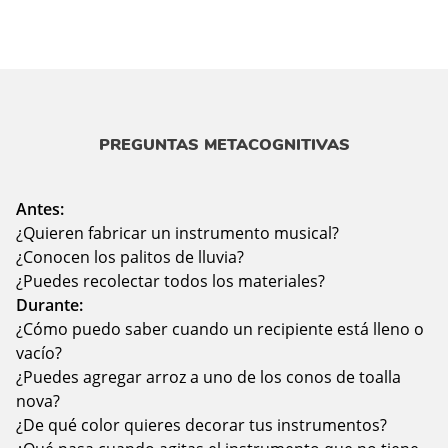
PREGUNTAS METACOGNITIVAS
Antes:
¿Quieren fabricar un instrumento musical?
¿Conocen los palitos de lluvia?
¿Puedes recolectar todos los materiales?
Durante:
¿Cómo puedo saber cuando un recipiente está lleno o
vacío?
¿Puedes agregar arroz a uno de los conos de toalla
nova?
¿De qué color quieres decorar tus instrumentos?