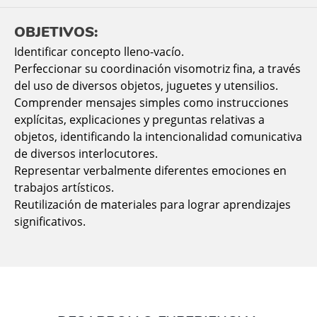
OBJETIVOS:
Identificar concepto lleno-vacío.
Perfeccionar su coordinación visomotriz fina, a través
del uso de diversos objetos, juguetes y utensilios.
Comprender mensajes simples como instrucciones
explícitas, explicaciones y preguntas relativas a
objetos, identificando la intencionalidad comunicativa
de diversos interlocutores.
Representar verbalmente diferentes emociones en
trabajos artísticos.
Reutilización de materiales para lograr aprendizajes
significativos.