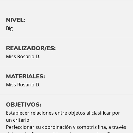
NIVEL:
Big
REALIZADOR/ES:
Miss Rosario D.
MATERIALES:
Miss Rosario D.
OBJETIVOS:
Establecer relaciones entre objetos al clasificar por
un criterio.
Perfeccionar su coordinación visomotriz fina, a través