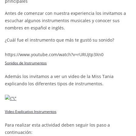
principales
Antes de comenzar con nuestra experiencia los invitamos a
escuchar algunos instrumentos musicales y conocer sus
nombres en español e inglés.
¿Cuál fue el instrumento que más te gustó su sonido?
https://www.youtube.com/watch?v=rURUjtp3Xn0
Sonidos de Instrumentos
Además los invitamos a ver un video de la Miss Tania
explicando los diferentes tipos de instrumentos.
Video Explicativo Instrumentos
Para realizar esta actividad deben seguir los paso a
continuación: