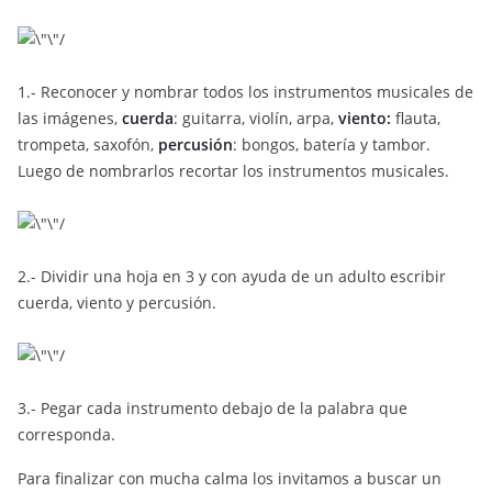
1.- Reconocer y nombrar todos los instrumentos musicales de
las imágenes,
cuerda
: guitarra, violín, arpa,
viento:
flauta,
trompeta, saxofón,
percusión
:
bongos, batería y tambor.
Luego de nombrarlos recortar los instrumentos musicales.
2.- Dividir una hoja en 3 y con ayuda de un adulto escribir
cuerda, viento y percusión.
3.- Pegar cada instrumento debajo de la palabra que
corresponda.
Para finalizar con mucha calma los invitamos a buscar un