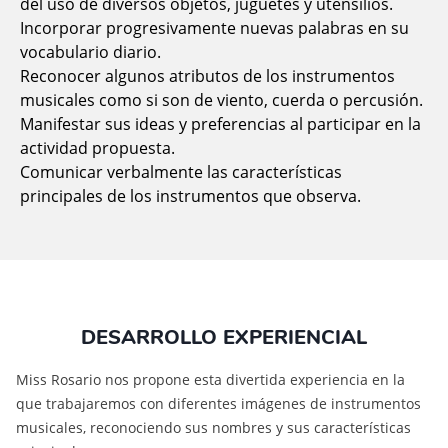
del uso de diversos objetos, juguetes y utensilios.
Incorporar progresivamente nuevas palabras en su
vocabulario diario.
Reconocer algunos atributos de los instrumentos
musicales como si son de viento, cuerda o percusión.
Manifestar sus ideas y preferencias al participar en la
actividad propuesta.
Comunicar verbalmente las características
principales de los instrumentos que observa.
DESARROLLO EXPERIENCIAL
Miss Rosario nos propone esta divertida experiencia en la
que trabajaremos con diferentes imágenes de instrumentos
musicales, reconociendo sus nombres y sus características