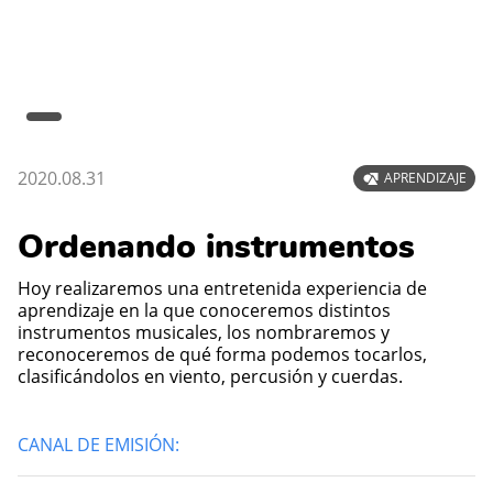
2020.08.31
APRENDIZAJE
Ordenando instrumentos
Hoy realizaremos una entretenida experiencia de
aprendizaje en la que conoceremos distintos
instrumentos musicales, los nombraremos y
reconoceremos de qué forma podemos tocarlos,
clasificándolos en viento, percusión y cuerdas.
CANAL DE EMISIÓN: