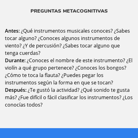
PREGUNTAS METACOGNITIVAS
Antes:
¿Qué instrumentos musicales conoces? ¿Sabes
tocar alguno? ¿Conoces algunos instrumentos de
viento? ¿Y de percusión? ¿Sabes tocar alguno que
tenga cuerdas?
Durante:
¿Conoces el nombre de este instrumento? ¿El
violín a qué grupo pertenece? ¿Conoces los bongos?
¿Cómo te toca la flauta? ¿Puedes pegar los
instrumentos según la forma en que se tocan?
Después:
¿Te gustó la actividad? ¿Qué sonido te gusta
más? ¿Fue difícil o fácil clasificar los instrumentos? ¿Los
conocías todos?