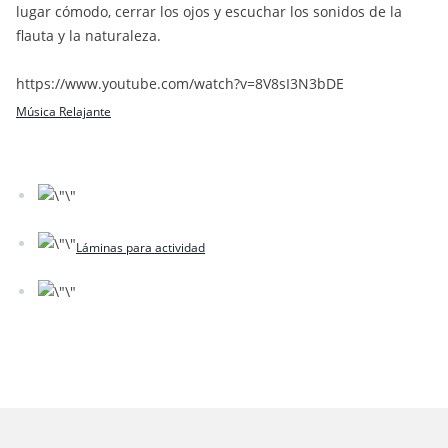
lugar cómodo, cerrar los ojos y escuchar los sonidos de la
flauta y la naturaleza.
https://www.youtube.com/watch?v=8V8sI3N3bDE
Música Relajante
Láminas para actividad