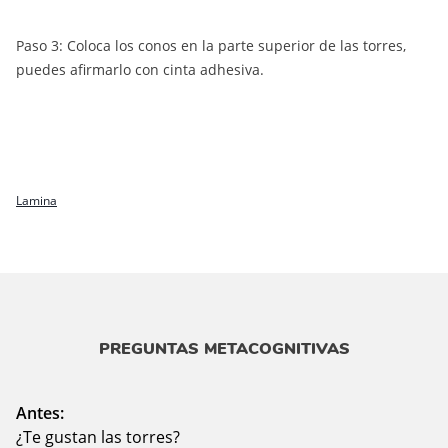
Paso 3: Coloca los conos en la parte superior de las torres,
puedes afirmarlo con cinta adhesiva.
Lamina
PREGUNTAS METACOGNITIVAS
Antes:
¿Te gustan las torres?