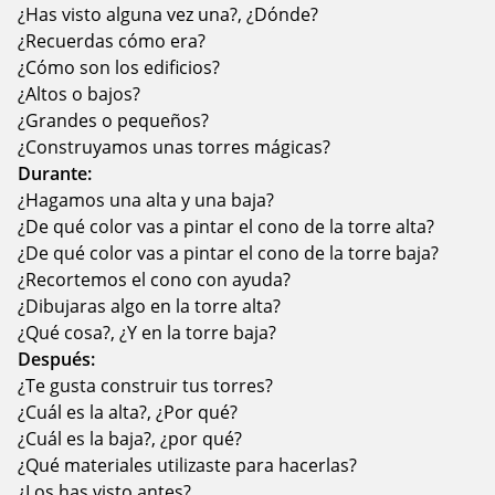
¿Has visto alguna vez una?, ¿Dónde?
¿Recuerdas cómo era?
¿Cómo son los edificios?
¿Altos o bajos?
¿Grandes o pequeños?
¿Construyamos unas torres mágicas?
Durante:
¿Hagamos una alta y una baja?
¿De qué color vas a pintar el cono de la torre alta?
¿De qué color vas a pintar el cono de la torre baja?
¿Recortemos el cono con ayuda?
¿Dibujaras algo en la torre alta?
¿Qué cosa?, ¿Y en la torre baja?
Después:
¿Te gusta construir tus torres?
¿Cuál es la alta?, ¿Por qué?
¿Cuál es la baja?, ¿por qué?
¿Qué materiales utilizaste para hacerlas?
¿Los has visto antes?