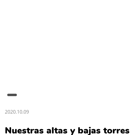
2020.10.09
Nuestras altas y bajas torres