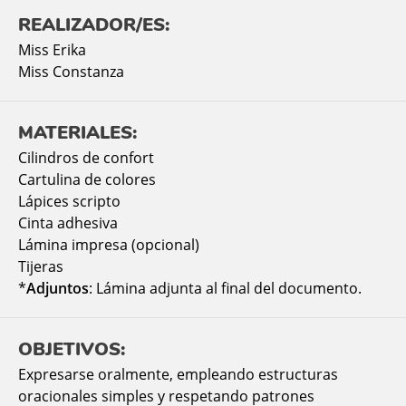
REALIZADOR/ES:
Miss Erika
Miss Constanza
MATERIALES:
Cilindros de confort
Cartulina de colores
Lápices scripto
Cinta adhesiva
Lámina impresa (opcional)
Tijeras
*
Adjuntos
: Lámina adjunta al final del documento.
OBJETIVOS:
Expresarse oralmente, empleando estructuras
oracionales simples y respetando patrones