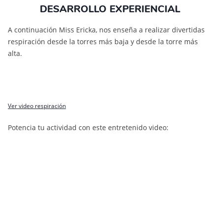
DESARROLLO EXPERIENCIAL
A continuación Miss Ericka, nos enseña a realizar divertidas
respiración desde la torres más baja y desde la torre más
alta.
Ver video respiración
Potencia tu actividad con este entretenido video: