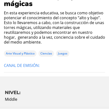
mágicas
En esta experiencia educativa, se busca como objetivo
potenciar el conocimiento del concepto “alto y bajo”.
Esto lo llevaremos a cabo, con la construcción de unas
torres mágicas, utilizando materiales que
reutilizaremos y podemos encontrar en nuestro
hogar, generando a la vez, conciencia sobre el cuidado
del medio ambiente.
Arte Visual y Plástico
Ciencias
Juegos
CANAL DE EMISIÓN:
NIVEL:
Middle