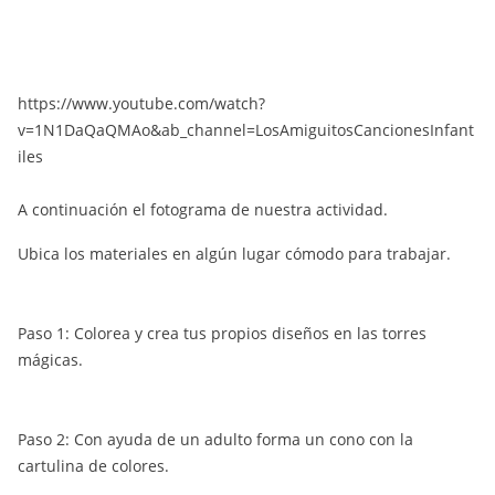
https://www.youtube.com/watch?
v=1N1DaQaQMAo&ab_channel=LosAmiguitosCancionesInfant
iles
A continuación el fotograma de nuestra actividad.
Ubica los materiales en algún lugar cómodo para trabajar.
Paso 1: Colorea y crea tus propios diseños en las torres
mágicas.
Paso 2: Con ayuda de un adulto forma un cono con la
cartulina de colores.