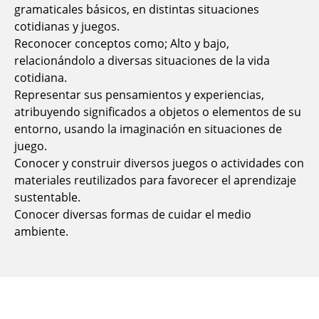
gramaticales básicos, en distintas situaciones
cotidianas y juegos.
Reconocer conceptos como; Alto y bajo,
relacionándolo a diversas situaciones de la vida
cotidiana.
Representar sus pensamientos y experiencias,
atribuyendo significados a objetos o elementos de su
entorno, usando la imaginación en situaciones de
juego.
Conocer y construir diversos juegos o actividades con
materiales reutilizados para favorecer el aprendizaje
sustentable.
Conocer diversas formas de cuidar el medio
ambiente.