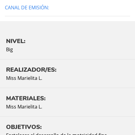
CANAL DE EMISIÓN:
NIVEL:
Big
REALIZADOR/ES:
Miss Marielita L.
MATERIALES:
Miss Marielita L.
OBJETIVOS: