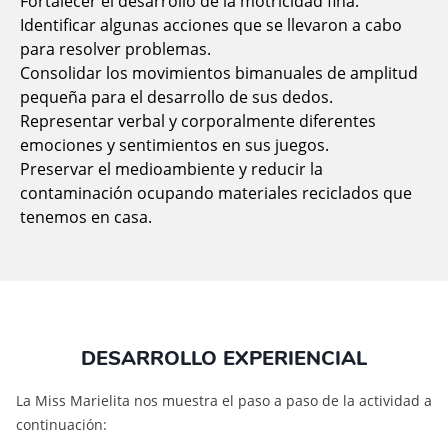
Fortalecer el desarrollo de la motricidad fina.
Identificar algunas acciones que se llevaron a cabo
para resolver problemas.
Consolidar los movimientos bimanuales de amplitud
pequeña para el desarrollo de sus dedos.
Representar verbal y corporalmente diferentes
emociones y sentimientos en sus juegos.
Preservar el medioambiente y reducir la
contaminación ocupando materiales reciclados que
tenemos en casa.
DESARROLLO EXPERIENCIAL
La Miss Marielita nos muestra el paso a paso de la actividad a
continuación: