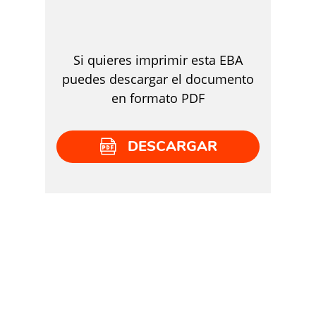
Si quieres imprimir esta EBA
puedes descargar el documento
en formato PDF
DESCARGAR