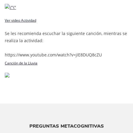
Ver video Actividad
Se les recomienda escuchar la siguiente canción, mientras se
realiza la actividad:
https://www.youtube.com/watch?v=jIE8DUQ8cZU
Canción de la Lluvia
PREGUNTAS METACOGNITIVAS