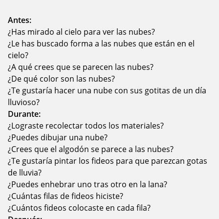
Antes:
¿Has mirado al cielo para ver las nubes?
¿Le has buscado forma a las nubes que están en el
cielo?
¿A qué crees que se parecen las nubes?
¿De qué color son las nubes?
¿Te gustaría hacer una nube con sus gotitas de un día
lluvioso?
Durante:
¿Lograste recolectar todos los materiales?
¿Puedes dibujar una nube?
¿Crees que el algodón se parece a las nubes?
¿Te gustaría pintar los fideos para que parezcan gotas
de lluvia?
¿Puedes enhebrar uno tras otro en la lana?
¿Cuántas filas de fideos hiciste?
¿Cuántos fideos colocaste en cada fila?