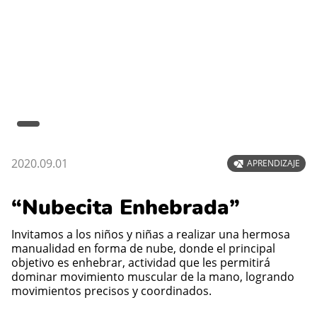
2020.09.01
APRENDIZAJE
“Nubecita Enhebrada”
Invitamos a los niños y niñas a realizar una hermosa
manualidad en forma de nube, donde el principal
objetivo es enhebrar, actividad que les permitirá
dominar movimiento muscular de la mano, logrando
movimientos precisos y coordinados.