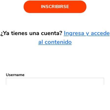
INSCRIBIRSE
¿Ya tienes una cuenta?
Ingresa y accede
al contenido
Username
Password