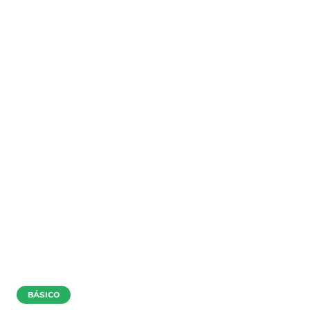
BÁSICO