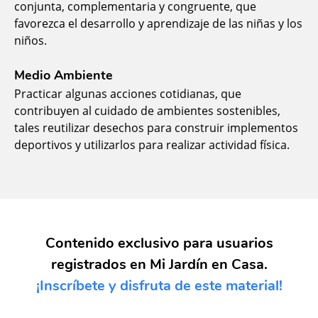
conjunta, complementaria y congruente, que
favorezca el desarrollo y aprendizaje de las niñas y los
niños.
Medio Ambiente
Practicar algunas acciones cotidianas, que
contribuyen al cuidado de ambientes sostenibles,
tales reutilizar desechos para construir implementos
deportivos y utilizarlos para realizar actividad física.
Contenido exclusivo para usuarios
registrados en Mi Jardín en Casa.
¡Inscríbete y disfruta de este material!