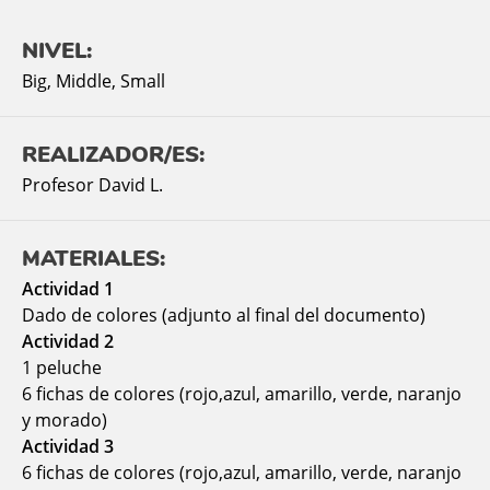
NIVEL:
Big
,
Middle
,
Small
REALIZADOR/ES:
Profesor David L.
MATERIALES:
Actividad 1
Dado de colores (adjunto al final del documento)
Actividad 2
1 peluche
6 fichas de colores (rojo,azul, amarillo, verde, naranjo
y morado)
Actividad 3
6 fichas de colores (rojo,azul, amarillo, verde, naranjo