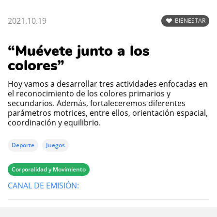
2021.10.19
BIENESTAR
“Muévete junto a los
colores”
Hoy vamos a desarrollar tres actividades enfocadas en
el reconocimiento de los colores primarios y
secundarios. Además, fortaleceremos diferentes
parámetros motrices, entre ellos, orientación espacial,
coordinación y equilibrio.
Deporte
Juegos
Corporalidad y Movimiento
CANAL DE EMISIÓN: