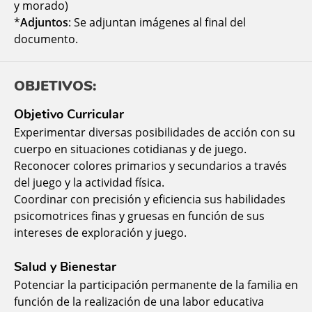
y morado)
*
Adjuntos
: Se adjuntan imágenes al final del
documento.
OBJETIVOS:
Objetivo Curricular
Experimentar diversas posibilidades de acción con su
cuerpo en situaciones cotidianas y de juego.
Reconocer colores primarios y secundarios a través
del juego y la actividad física.
Coordinar con precisión y eficiencia sus habilidades
psicomotrices finas y gruesas en función de sus
intereses de exploración y juego.
Salud y Bienestar
Potenciar la participación permanente de la familia en
función de la realización de una labor educativa