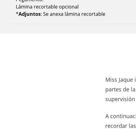
Lámina recortable opcional
*
Adjuntos
: Se anexa lámina recortable
Miss Jaque i
partes de la
supervisión
A continuaci
recordar las