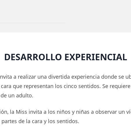
DESARROLLO EXPERIENCIAL
nvita a realizar una divertida experiencia donde se u
 cara que representan los cinco sentidos. Se requiere
 de un adulto.
ón, la Miss invita a los niños y niñas a observar un v
 partes de la cara y los sentidos.