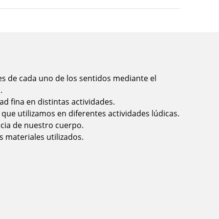
s de cada uno de los sentidos mediante el
.
ad fina en distintas actividades.
s que utilizamos en diferentes actividades lúdicas.
cia de nuestro cuerpo.
 materiales utilizados.