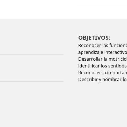
OBJETIVOS:
Reconocer las funcione
aprendizaje interactivo
Desarrollar la motricid
Identificar los sentido
Reconocer la importan
Describir y nombrar los