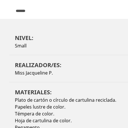
NIVEL:
Small
REALIZADOR/ES:
Miss Jacqueline P.
MATERIALES:
Plato de cartón o círculo de cartulina reciclada.
Papeles lustre de color.
Témpera de color.
Hoja de cartulina de color.
Pegamento.