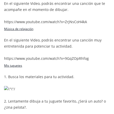
En el siguiente Video, podrás encontrar una canción que te
acompañe en el momento de dibujar.
https://www.youtube.com/watch?v=ZrJNsCoH4kA
Música de relajación
En el siguiente Video, podrás encontrar una canción muy
entretenida para potenciar tu actividad.
https://www.youtube.com/watch?v=9GqZOpRhfog
Mis juguetes
1. Busca los materiales para tu actividad.
2. Lentamente dibuja a tu juguete favorito, ¿Será un auto? o
¿Una pelota?.