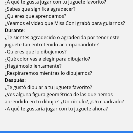
¿A qué te gusta jugar con tu juguete favorito?
¿Sabes que significa agradecer?
¿Quieres que aprendamos?
¿Veamos el video que Miss Coni grabó para guiarnos?
Durante:
¿Te sientes agradecido o agradecida por tener este
juguete tan entretenido acompañandote?
¿Quieres que lo dibujemos?
¿Qué color vas a elegir para dibujarlo?
¿Hagámoslo lentamente?
¿Respiraremos mientras lo dibujamos?
Después:
¿Te gustó dibujar a tu juguete favorito?
¿Ves alguna figura geométrica de las que hemos
aprendido en tu dibujo?. ¿Un círculo?, ¿Un cuadrado?
¿A qué te gustaría jugar con tu juguete ahora?