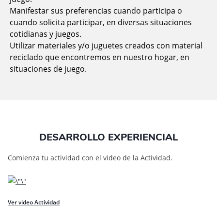
Manifestar sus preferencias cuando participa o
cuando solicita participar, en diversas situaciones
cotidianas y juegos.
Utilizar materiales y/o juguetes creados con material
reciclado que encontremos en nuestro hogar, en
situaciones de juego.
DESARROLLO EXPERIENCIAL
Comienza tu actividad con el video de la Actividad.
Ver video Actividad