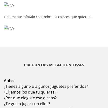
Finalmente, píntalo con todos los colores que quieras.
PREGUNTAS METACOGNITIVAS
Antes:
¿Tienes alguno o algunos juguetes preferidos?
¿Elijamos los que tu quieras?
¿Por qué elegiste ese o esos?
¿Te gusta jugar con ellos?