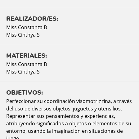
REALIZADOR/ES:
Miss Constanza B
Miss Cinthya S
MATERIALES:
Miss Constanza B
Miss Cinthya S
OBJETIVOS:
Perfeccionar su coordinación visomotriz fina, a través
del uso de diversos objetos, juguetes y utensilios.
Representar sus pensamientos y experiencias,
atribuyendo significados a objetos o elementos de su
entorno, usando la imaginación en situaciones de
juego.