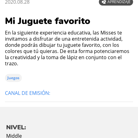
2020.08.28
APRENDIZAJE
Mi Juguete favorito
En la siguiente experiencia educativa, las Misses te
invitamos a disfrutar de una entretenida actividad,
donde podrás dibujar tu juguete favorito, con los
colores que tú quieras. De esta forma potenciaremos
la creatividad y la toma de lápiz en conjunto con el
trazo.
Juegos
CANAL DE EMISIÓN:
NIVEL:
Middle