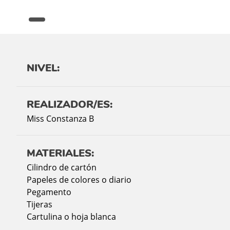
NIVEL:
REALIZADOR/ES:
Miss Constanza B
MATERIALES:
Cilindro de cartón
Papeles de colores o diario
Pegamento
Tijeras
Cartulina o hoja blanca