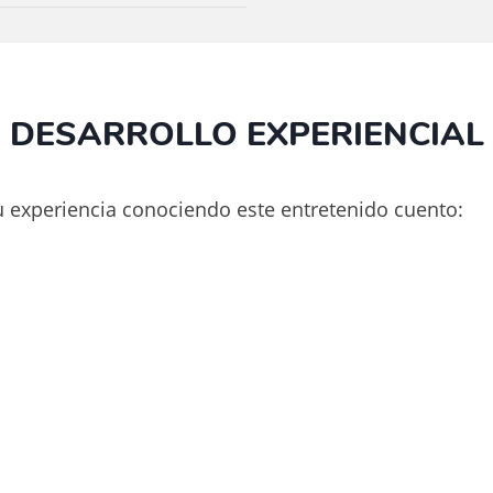
DESARROLLO EXPERIENCIAL
 experiencia conociendo este entretenido cuento: