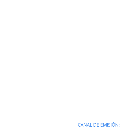
CANAL DE EMISIÓN: