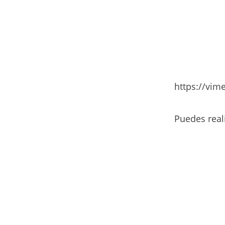
https://vi
Puedes real