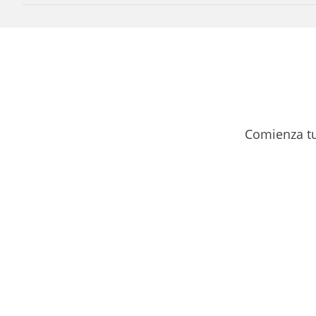
Comienza tu