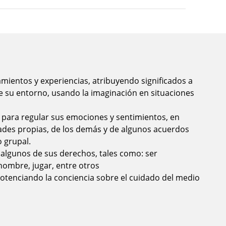
ientos y experiencias, atribuyendo significados a
e su entorno, usando la imaginación en situaciones
 para regular sus emociones y sentimientos, en
ades propias, de los demás y de algunos acuerdos
 grupal.
 algunos de sus derechos, tales como: ser
nombre, jugar, entre otros
 potenciando la conciencia sobre el cuidado del medio