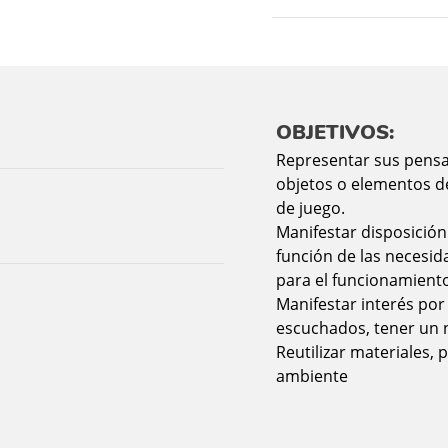
OBJETIVOS:
Representar sus pensam
objetos o elementos d
de juego.
Manifestar disposición
función de las necesid
para el funcionamiento
Manifestar interés por
escuchados, tener un 
Reutilizar materiales,
ambiente