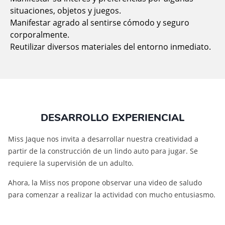
situaciones, objetos y juegos.
Manifestar agrado al sentirse cómodo y seguro
corporalmente.
Reutilizar diversos materiales del entorno inmediato.
DESARROLLO EXPERIENCIAL
Miss Jaque nos invita a desarrollar nuestra creatividad a
partir de la construcción de un lindo auto para jugar. Se
requiere la supervisión de un adulto.
Ahora, la Miss nos propone observar una video de saludo
para comenzar a realizar la actividad con mucho entusiasmo.