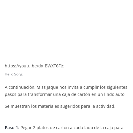
https://youtu.be/dy_BWXT6Fjc
Hello Song
A continuación, Miss Jaque nos invita a cumplir los siguientes
pasos para transformar una caja de cartón en un lindo auto.
Se muestran los materiales sugeridos para la actividad.
Paso 1:
Pegar 2 platos de cartón a cada lado de la caja para