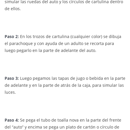
simular las ruedas del auto y los círculos de cartulina dentro
de ellos.
Paso 2:
En los trozos de cartulina (cualquier color) se dibuja
el parachoque y con ayuda de un adulto se recorta para
luego pegarlo en la parte de adelante del auto.
Paso 3:
Luego pegamos las tapas de jugo o bebida en la parte
de adelante y en la parte de atrás de la caja, para simular las
luces.
Paso 4:
Se pega el tubo de toalla nova en la parte del frente
del “auto” y encima se pega un plato de cartón o círculo de