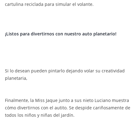
cartulina reciclada para simular el volante.
¡Listos para divertirnos con nuestro auto planetario!
Si lo desean pueden pintarlo dejando volar su creatividad
planetaria,
Finalmente, la Miss Jaque junto a sus nieto Luciano muestra
cómo divertirnos con el autito. Se despide cariñosamente de
todos los niños y niñas del jardín.