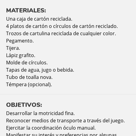
MATERIALES:
Una caja de cartón reciclada.
4 platos de cartón o círculos de cartón reciclado.
Trozos de cartulina reciclada de cualquier color.
Pegamento.
Tijera.
Lápiz grafito.
Molde de círculos.
Tapas de agua, jugo o bebida.
Tubo de toalla nova.
Témpera (opcional).
OBJETIVOS:
Desarrollar la motricidad fina.
Reconocer medios de transporte a través del juego.
Ejercitar la coordinación óculo manual.
Manifestar su interés y preferencias por algunas