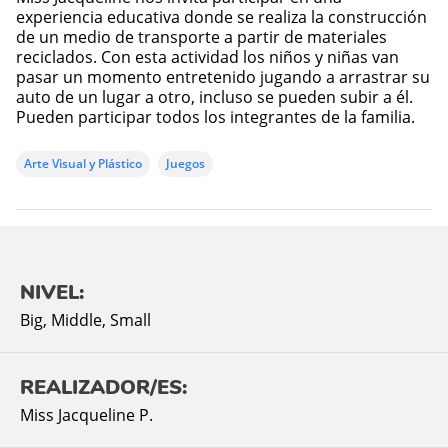
experiencia educativa donde se realiza la construcción
de un medio de transporte a partir de materiales
reciclados. Con esta actividad los niños y niñas van
pasar un momento entretenido jugando a arrastrar su
auto de un lugar a otro, incluso se pueden subir a él.
Pueden participar todos los integrantes de la familia.
Arte Visual y Plástico
Juegos
NIVEL:
Big
,
Middle
,
Small
REALIZADOR/ES:
Miss Jacqueline P.