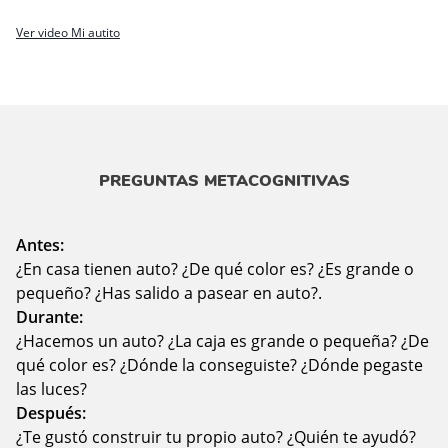
Ver video Mi autito
PREGUNTAS METACOGNITIVAS
Antes:
¿En casa tienen auto? ¿De qué color es? ¿Es grande o
pequeño? ¿Has salido a pasear en auto?.
Durante:
¿Hacemos un auto? ¿La caja es grande o pequeña? ¿De
qué color es? ¿Dónde la conseguiste? ¿Dónde pegaste
las luces?
Después:
¿Te gustó construir tu propio auto? ¿Quién te ayudó?