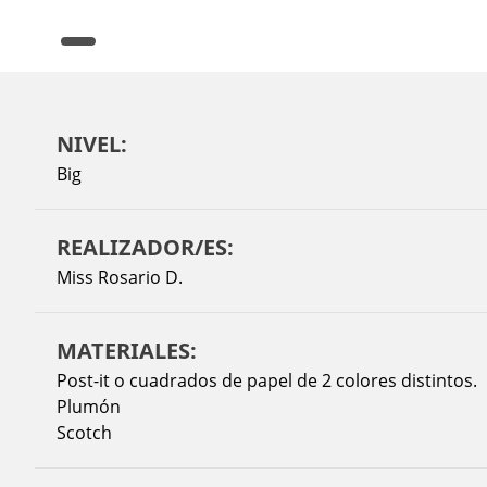
NIVEL:
Big
REALIZADOR/ES:
Miss Rosario D.
MATERIALES:
Post-it o cuadrados de papel de 2 colores distintos.
Plumón
Scotch