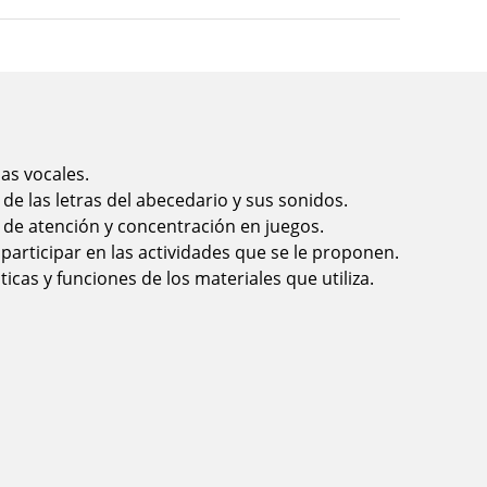
as vocales.
 de las letras del abecedario y sus sonidos.
 de atención y concentración en juegos.
 participar en las actividades que se le proponen.
ticas y funciones de los materiales que utiliza.