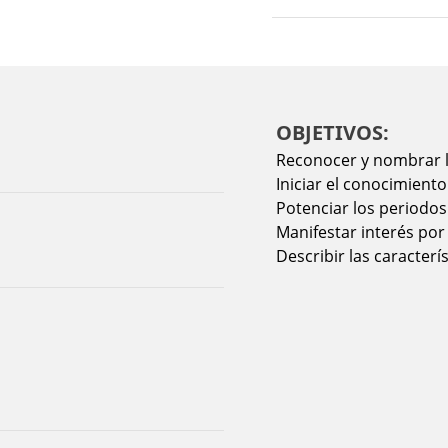
OBJETIVOS:
Reconocer y nombrar l
Iniciar el conocimiento
Potenciar los periodos
Manifestar interés por
Describir las caracterís