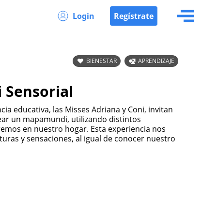
Login
Regístrate
BIENESTAR
APRENDIZAJE
Sensorial
cia educativa, las Misses Adriana y Coni, invitan
rear un mapamundi, utilizando distintos
emos en nuestro hogar. Esta experiencia nos
turas y sensaciones, al igual de conocer nuestro