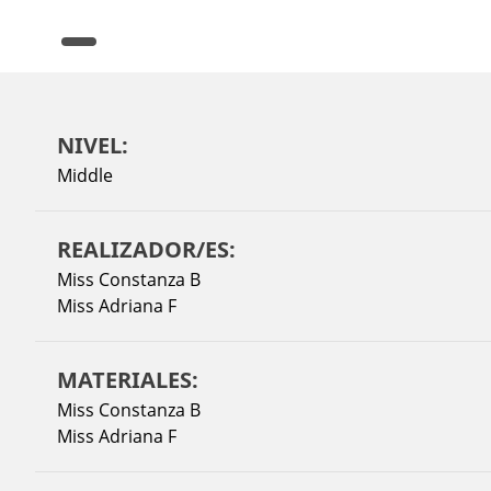
NIVEL:
Middle
REALIZADOR/ES:
Miss Constanza B
Miss Adriana F
MATERIALES:
Miss Constanza B
Miss Adriana F