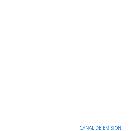
CANAL DE EMISIÓN: