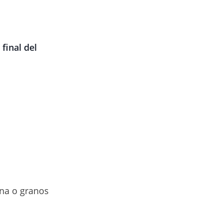
final del
ena o granos