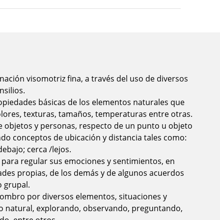
nación visomotriz fina, a través del uso de diversos
nsilios.
piedades básicas de los elementos naturales que
olores, texturas, tamaños, temperaturas entre otras.
de objetos y personas, respecto de un punto u objeto
do conceptos de ubicación y distancia tales como:
ebajo; cerca /lejos.
 para regular sus emociones y sentimientos, en
ades propias, de los demás y de algunos acuerdos
 grupal.
sombro por diversos elementos, situaciones y
 natural, explorando, observando, preguntando,