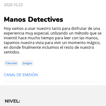
2020.10.23
Manos Detectives
Hoy vamos a usar nuestro tacto para disfrutar de una
experiencia muy especial, utilizando un método que se
inventó hace mucho tiempo para leer con las manos,
tapamos nuestra vista para vivir un momento mágico,
en donde finalmente incluimos el resto de nuestro
sentidos.
Ciencias
Juegos
CANAL DE EMISIÓN:
NIVEL: