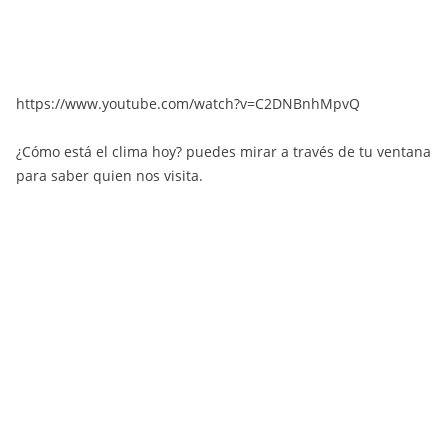
https://www.youtube.com/watch?v=C2DNBnhMpvQ
¿Cómo está el clima hoy? puedes mirar a través de tu ventana
para saber quien nos visita.