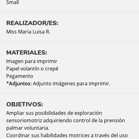
Small
REALIZADOR/ES:
Miss Maria Luisa R.
MATERIALES:
Imagen para imprimir
Papel volantín o crepé
Pegamento
*
Adjuntos
: Adjunto imágenes para imprimir.
OBJETIVOS:
Ampliar sus posibilidades de exploración
sensoriomotriz adquiriendo control de la prensión
palmar voluntaria.
Coordinar sus habilidades motrices a través del uso