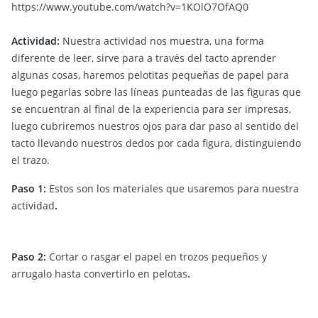
https://www.youtube.com/watch?v=1KOlO7OfAQ0
Actividad:
Nuestra actividad nos muestra, una forma
diferente de leer, sirve para a través del tacto aprender
algunas cosas, haremos pelotitas pequeñas de papel para
luego pegarlas sobre las líneas punteadas de las figuras que
se encuentran al final de la experiencia para ser impresas,
luego cubriremos nuestros ojos para dar paso al sentido del
tacto llevando nuestros dedos por cada figura, distinguiendo
el trazo.
Paso 1:
Estos son los materiales que usaremos para nuestra
actividad
.
Paso 2:
Cortar o rasgar el papel en trozos pequeños y
arrugalo hasta convertirlo en pelotas
.