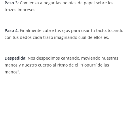
Paso 3:
Comienza a pegar las pelotas de papel sobre los
trazos impresos.
Paso 4:
Finalmente cubre tus ojos para usar tu tacto, tocando
con tus dedos cada trazo imaginando cuál de ellos es.
Despedida:
Nos despedimos cantando, moviendo nuestras
manos y nuestro cuerpo al ritmo de el “Popurrí de las
manos”.