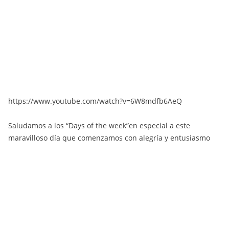
https://www.youtube.com/watch?v=6W8mdfb6AeQ
Saludamos a los “Days of the week”en especial a este
maravilloso día que comenzamos con alegría y entusiasmo