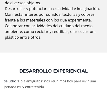
de diversos objetos.
Desarrollar y potenciar su creatividad e imaginación.
Manifestar interés por sonidos, texturas y colores
frente a los materiales con los que experimenta.
Colaborar con actividades del cuidado del medio
ambiente, como reciclar y reutilizar, diario, cartón,
plástico entre otros.
DESARROLLO EXPERIENCIAL
Saludo:
“Hola amiguitos” nos reunimos hoy para vivir una
jornada muy entretenida.