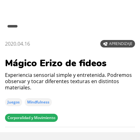
2020.04.16
APRENDIZAJE
Mágico Erizo de fideos
Experiencia sensorial simple y entretenida. Podremos
observar y tocar diferentes texturas en distintos
materiales.
Juegos
Mindfulness
Corporalidad y Movimiento