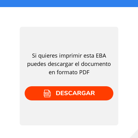
Si quieres imprimir esta EBA
puedes descargar el documento
en formato PDF
DESCARGAR