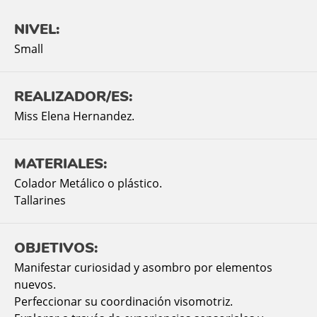
NIVEL:
Small
REALIZADOR/ES:
Miss Elena Hernandez.
MATERIALES:
Colador Metálico o plástico.
Tallarines
OBJETIVOS:
Manifestar curiosidad y asombro por elementos
nuevos.
Perfeccionar su coordinación visomotriz.