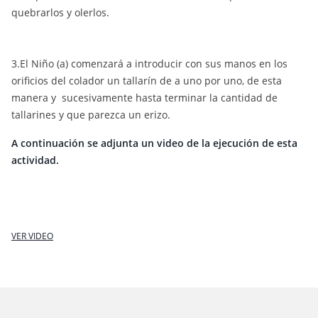
quebrarlos y olerlos.
3.El Niño (a) comenzará a introducir con sus manos en los
orificios del colador un tallarín de a uno por uno, de esta
manera y sucesivamente hasta terminar la cantidad de
tallarines y que parezca un erizo.
A continuación se adjunta un video de la ejecución de esta
actividad.
VER VIDEO