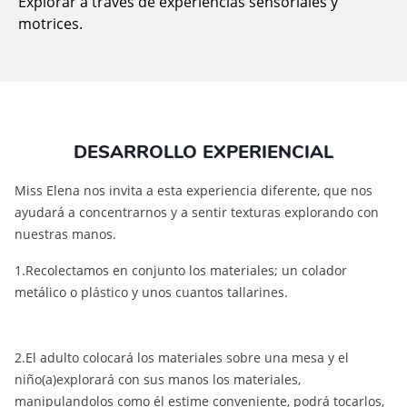
Explorar a través de experiencias sensoriales y
motrices.
DESARROLLO EXPERIENCIAL
Miss Elena nos invita a esta experiencia diferente, que nos
ayudará a concentrarnos y a sentir texturas explorando con
nuestras manos.
1.Recolectamos en conjunto los materiales; un colador
metálico o plástico y unos cuantos tallarines.
2.El adulto colocará los materiales sobre una mesa y el
niño(a)explorará con sus manos los materiales,
manipulandolos como él estime conveniente, podrá tocarlos,