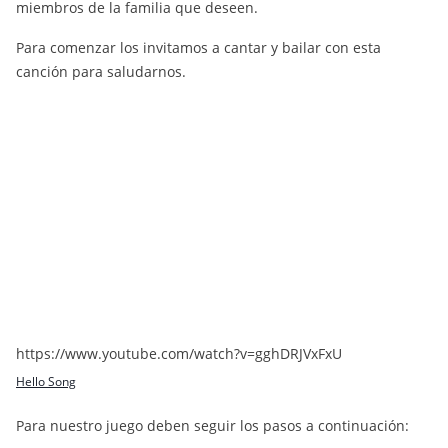
miembros de la familia que deseen.
Para comenzar los invitamos a cantar y bailar con esta
canción para saludarnos.
https://www.youtube.com/watch?v=gghDRJVxFxU
Hello Song
Para nuestro juego deben seguir los pasos a continuación: