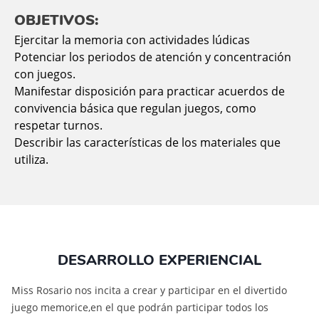
OBJETIVOS:
Ejercitar la memoria con actividades lúdicas
Potenciar los periodos de atención y concentración
con juegos.
Manifestar disposición para practicar acuerdos de
convivencia básica que regulan juegos, como
respetar turnos.
Describir las características de los materiales que
utiliza.
DESARROLLO EXPERIENCIAL
Miss Rosario nos incita a crear y participar en el divertido
juego memorice,en el que podrán participar todos los