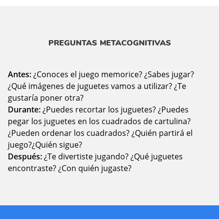
PREGUNTAS METACOGNITIVAS
Antes:
¿Conoces el juego memorice? ¿Sabes jugar?
¿Qué imágenes de juguetes vamos a utilizar? ¿Te
gustaría poner otra?
Durante:
¿Puedes recortar los juguetes? ¿Puedes
pegar los juguetes en los cuadrados de cartulina?
¿Pueden ordenar los cuadrados? ¿Quién partirá el
juego?¿Quién sigue?
Después:
¿Te divertiste jugando? ¿Qué juguetes
encontraste? ¿Con quién jugaste?