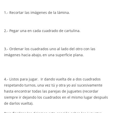
1.- Recortar las imágenes de la lámina.
2.- Pegar una en cada cuadrado de cartulina.
3.- Ordenar los cuadrados uno al lado del otro con las
imágenes hacia abajo, en una superficie plana.
4.- Listos para jugar. Ir dando vuelta de a dos cuadrados
respetando turnos, una vez tú y otra yo así sucesivamente
hasta encontrar todas las parejas de juguetes (recordar
siempre ir dejando los cuadrados en el mismo lugar después
de darlos vuelta).