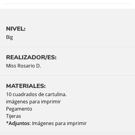
NIVEL:
Big
REALIZADOR/ES:
Miss Rosario D.
MATERIALES:
10 cuadrados de cartulina.
imágenes para imprimir
Pegamento
Tijeras
*
Adjuntos
: Imágenes para imprimir