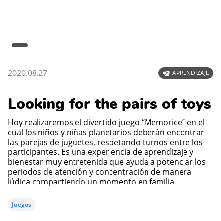
2020.08.27
APRENDIZAJE
Looking for the pairs of toys
Hoy realizaremos el divertido juego “Memorice” en el
cual los niños y niñas planetarios deberán encontrar
las parejas de juguetes, respetando turnos entre los
participantes. Es una experiencia de aprendizaje y
bienestar muy entretenida que ayuda a potenciar los
periodos de atención y concentración de manera
lúdica compartiendo un momento en familia.
Juegos