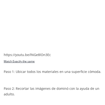
https://youtu.be/lNGe8lOn3Ec
Match Exactly the same
Paso 1: Ubicar todos los materiales en una superficie cómoda.
Paso 2: Recortar las imágenes de dominó con la ayuda de un
adulto.