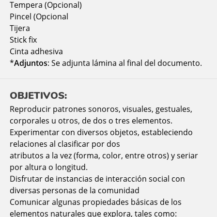
Tempera (Opcional)
Pincel (Opcional
Tijera
Stick fix
Cinta adhesiva
*
Adjuntos
: Se adjunta lámina al final del documento.
OBJETIVOS:
Reproducir patrones sonoros, visuales, gestuales,
corporales u otros, de dos o tres elementos.
Experimentar con diversos objetos, estableciendo
relaciones al clasificar por dos
atributos a la vez (forma, color, entre otros) y seriar
por altura o longitud.
Disfrutar de instancias de interacción social con
diversas personas de la comunidad
Comunicar algunas propiedades básicas de los
elementos naturales que explora, tales como: