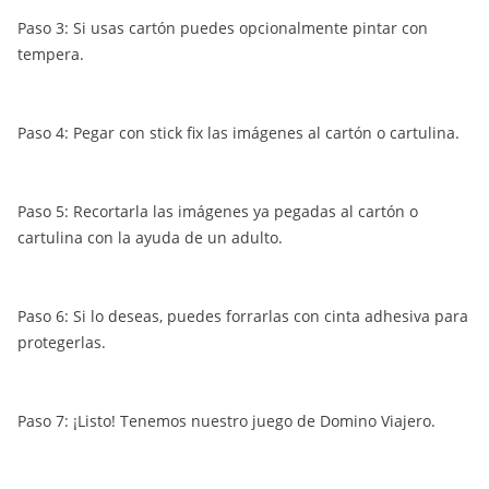
Paso 3: Si usas cartón puedes opcionalmente pintar con
tempera.
Paso 4: Pegar con stick fix las imágenes al cartón o cartulina.
Paso 5: Recortarla las imágenes ya pegadas al cartón o
cartulina con la ayuda de un adulto.
Paso 6: Si lo deseas, puedes forrarlas con cinta adhesiva para
protegerlas.
Paso 7: ¡Listo! Tenemos nuestro juego de Domino Viajero.