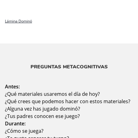
Lámina Dominó
PREGUNTAS METACOGNITIVAS
Antes:
¿Qué materiales usaremos el día de hoy?
¿Qué crees que podemos hacer con estos materiales?
¿Alguna vez has jugado dominó?
¿Tus padres conocen ese juego?
Durante:
¿Cómo se juega?