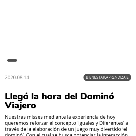
2020.08.14
BIENESTAR,APRENDIZAJE
Llegó la hora del Dominó
Viajero
Nuestras misses mediante la experiencia de hoy
queremos reforzar el concepto ‘Iguales y Diferentes’ a
través de la elaboración de un juego muy divertido ‘el
dominó’. Con el cual se busca potenciar la interacción