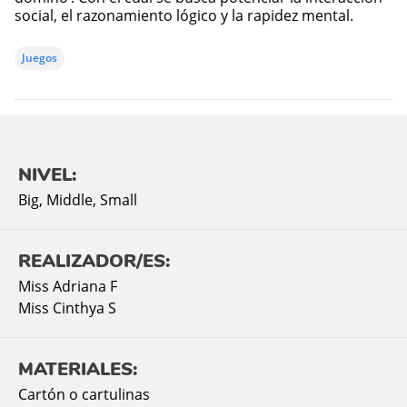
social, el razonamiento lógico y la rapidez mental.
Juegos
NIVEL:
Big
,
Middle
,
Small
REALIZADOR/ES:
Miss Adriana F
Miss Cinthya S
MATERIALES:
Cartón o cartulinas