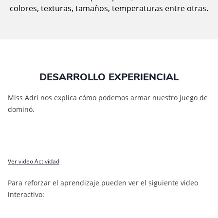
colores, texturas, tamaños, temperaturas entre otras.
DESARROLLO EXPERIENCIAL
Miss Adri nos explica cómo podemos armar nuestro juego de
dominó.
Ver video Actividad
Para reforzar el aprendizaje pueden ver el siguiente video
interactivo: