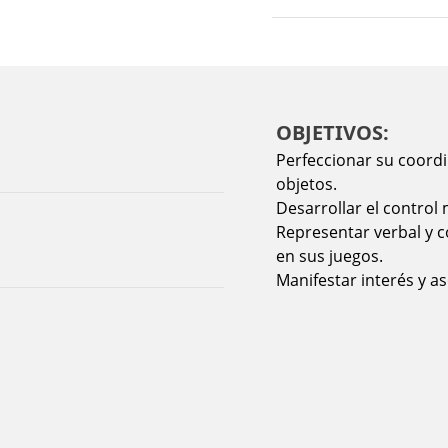
OBJETIVOS:
Perfeccionar su coordi
objetos.
Desarrollar el control 
Representar verbal y 
en sus juegos.
Manifestar interés y 