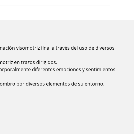
nación visomotriz fina, a través del uso de diversos
motriz en trazos dirigidos.
corporalmente diferentes emociones y sentimientos
asombro por diversos elementos de su entorno.