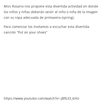
Miss Rosario nos propone esta divertida actividad en donde
los niños y niñas deberán vestir al niño o niña de la imagen
con su ropa adecuada de primavera (spring).
Para comenzar los invitamos a escuchar esta divertida
canción “Put on your shoes”
https://www.youtube.com/watch?v=-jBfb33_KHU