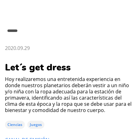
2020.09.29
Let´s get dress
Hoy realizaremos una entretenida experiencia en
donde nuestros planetarios deberán vestir a un niño
y/o niña con la ropa adecuada para la estación de
primavera, identificando así las características del
clima de esta época y la ropa que se debe usar para el
bienestar y comodidad de nuestro cuerpo.
Ciencias
Juegos