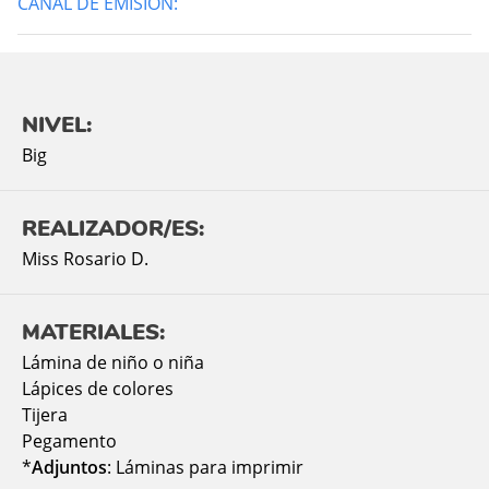
CANAL DE EMISIÓN:
NIVEL:
Big
REALIZADOR/ES:
Miss Rosario D.
MATERIALES:
Lámina de niño o niña
Lápices de colores
Tijera
Pegamento
*
Adjuntos
: Láminas para imprimir