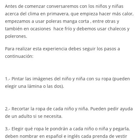
Antes de comenzar conversaremos con los niños y niñas
acerca del clima en primavera, que empieza hacer más calor,
empezamos a usar poleras manga corta , entre otras y
también en ocasiones hace frío y debemos usar chalecos y
polerones.
Para realizar esta experiencia debes seguir los pasos a
continuación:
1.- Pintar las imágenes del niño y niña con su ropa (pueden
elegir una lámina o las dos).
2.- Recortar la ropa de cada niño y niña. Pueden pedir ayuda
de un adulto si se necesita.
3.- Elegir qué ropa le pondrán a cada niño o niña y pegarla,
deben nombrar en español e inglés cada prenda de vestir