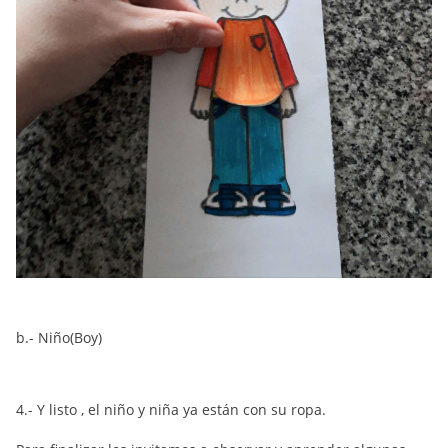
b.- Niño(Boy)
4.- Y listo , el niño y niña ya están con su ropa.