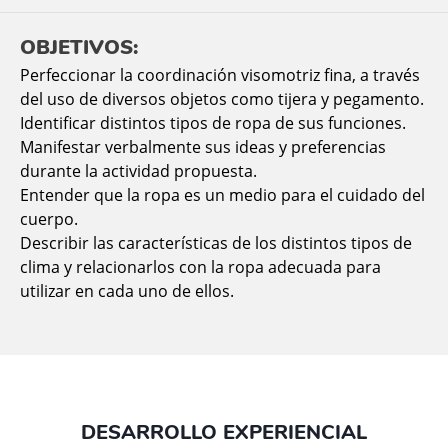
OBJETIVOS:
Perfeccionar la coordinación visomotriz fina, a través
del uso de diversos objetos como tijera y pegamento.
Identificar distintos tipos de ropa de sus funciones.
Manifestar verbalmente sus ideas y preferencias
durante la actividad propuesta.
Entender que la ropa es un medio para el cuidado del
cuerpo.
Describir las características de los distintos tipos de
clima y relacionarlos con la ropa adecuada para
utilizar en cada uno de ellos.
DESARROLLO EXPERIENCIAL