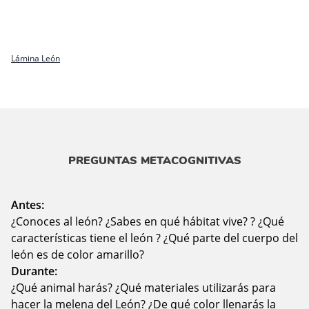
Lámina León
PREGUNTAS METACOGNITIVAS
Antes:
¿Conoces al león? ¿Sabes en qué hábitat vive? ? ¿Qué
características tiene el león ? ¿Qué parte del cuerpo del
león es de color amarillo?
Durante:
¿Qué animal harás? ¿Qué materiales utilizarás para
hacer la melena del León? ¿De qué color llenarás la