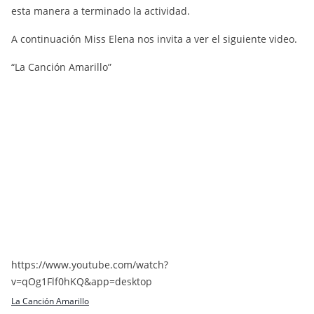
esta manera a terminado la actividad.
A continuación Miss Elena nos invita a ver el siguiente video.
“La Canción Amarillo”
https://www.youtube.com/watch?
v=qOg1Flf0hKQ&app=desktop
La Canción Amarillo