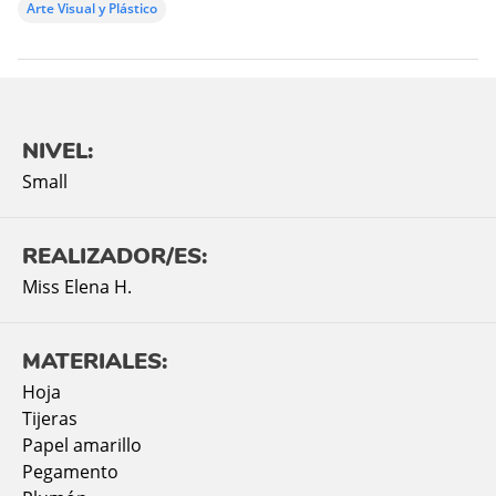
Arte Visual y Plástico
NIVEL:
Small
REALIZADOR/ES:
Miss Elena H.
MATERIALES:
Hoja
Tijeras
Papel amarillo
Pegamento