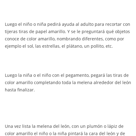
Luego el niño o niña pedirá ayuda al adulto para recortar con
tijeras tiras de papel amarillo. Y se le preguntará qué objetos
conoce de color amarillo, nombrando diferentes, como por
ejemplo el sol, las estrellas, el plátano, un pollito, etc.
Luego la niña o el niño con el pegamento, pegará las tiras de
color amarillo completando toda la melena alrededor del león
hasta finalizar.
Una vez lista la melena del león, con un plumón o lápiz de
color amarillo el niño o la niña pintará la cara del león y de