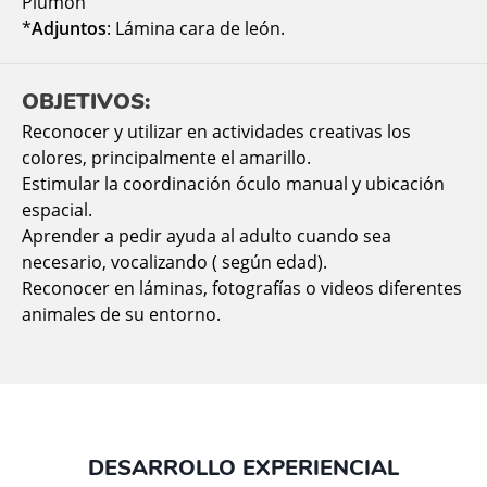
Plumón
*
Adjuntos
: Lámina cara de león.
OBJETIVOS:
Reconocer y utilizar en actividades creativas los
colores, principalmente el amarillo.
Estimular la coordinación óculo manual y ubicación
espacial.
Aprender a pedir ayuda al adulto cuando sea
necesario, vocalizando ( según edad).
Reconocer en láminas, fotografías o videos diferentes
animales de su entorno.
DESARROLLO EXPERIENCIAL