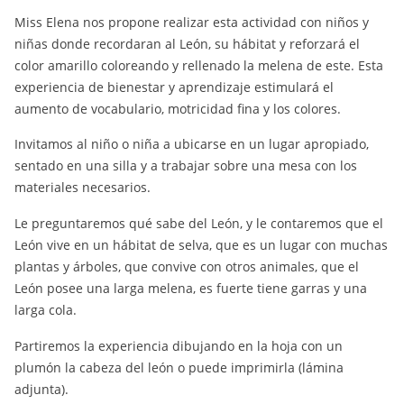
Miss Elena nos propone realizar esta actividad con niños y
niñas donde recordaran al León, su hábitat y reforzará el
color amarillo coloreando y rellenado la melena de este. Esta
experiencia de bienestar y aprendizaje estimulará el
aumento de vocabulario, motricidad fina y los colores.
Invitamos al niño o niña a ubicarse en un lugar apropiado,
sentado en una silla y a trabajar sobre una mesa con los
materiales necesarios.
Le preguntaremos qué sabe del León, y le contaremos que el
León vive en un hábitat de selva, que es un lugar con muchas
plantas y árboles, que convive con otros animales, que el
León posee una larga melena, es fuerte tiene garras y una
larga cola.
Partiremos la experiencia dibujando en la hoja con un
plumón la cabeza del león o puede imprimirla (lámina
adjunta).