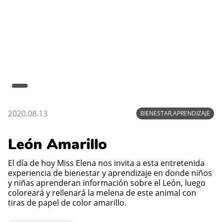
2020.08.13
BIENESTAR,APRENDIZAJE
León Amarillo
El día de hoy Miss Elena nos invita a esta entretenida
experiencia de bienestar y aprendizaje en donde niños
y niñas aprenderan información sobre el León, luego
coloreará y rellenará la melena de este animal con
tiras de papel de color amarillo.