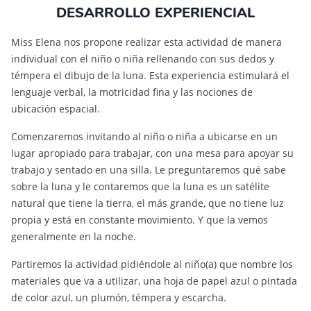
DESARROLLO EXPERIENCIAL
Miss Elena nos propone realizar esta actividad de manera
individual con el niño o niña rellenando con sus dedos y
témpera el dibujo de la luna. Esta experiencia estimulará el
lenguaje verbal, la motricidad fina y las nociones de
ubicación espacial.
Comenzaremos invitando al niño o niña a ubicarse en un
lugar apropiado para trabajar, con una mesa para apoyar su
trabajo y sentado en una silla. Le preguntaremos qué sabe
sobre la luna y le contaremos que la luna es un satélite
natural que tiene la tierra, el más grande, que no tiene luz
propia y está en constante movimiento. Y que la vemos
generalmente en la noche.
Partiremos la actividad pidiéndole al niño(a) que nombre los
materiales que va a utilizar, una hoja de papel azul o pintada
de color azul, un plumón, témpera y escarcha.