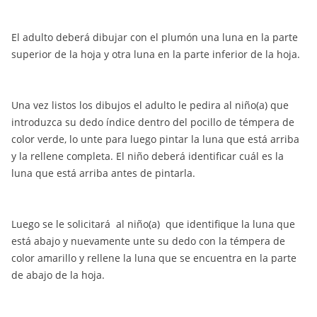
El adulto deberá dibujar con el plumón una luna en la parte
superior de la hoja y otra luna en la parte inferior de la hoja.
Una vez listos los dibujos el adulto le pedira al niño(a) que
introduzca su dedo índice dentro del pocillo de témpera de
color verde, lo unte para luego pintar la luna que está arriba
y la rellene completa. El niño deberá identificar cuál es la
luna que está arriba antes de pintarla.
Luego se le solicitará al niño(a) que identifique la luna que
está abajo y nuevamente unte su dedo con la témpera de
color amarillo y rellene la luna que se encuentra en la parte
de abajo de la hoja.