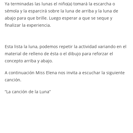
Ya terminadas las lunas el niño(a) tomará la escarcha o
sémola y la esparcirá sobre la luna de arriba y la luna de
abajo para que brille. Luego esperar a que se seque y
finalizar la experiencia.
Esta lista la luna, podemos repetir la actividad variando en el
material de relleno de ésta o el dibujo para reforzar el
concepto arriba y abajo.
A continuación Miss Elena nos invita a escuchar la siguiente
canción.
“La canción de la Luna”