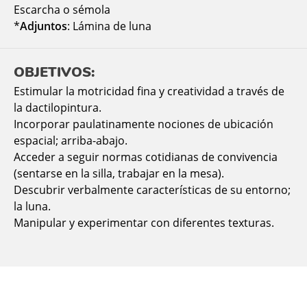
Escarcha o sémola
*
Adjuntos
: Lámina de luna
OBJETIVOS:
Estimular la motricidad fina y creatividad a través de
la dactilopintura.
Incorporar paulatinamente nociones de ubicación
espacial; arriba-abajo.
Acceder a seguir normas cotidianas de convivencia
(sentarse en la silla, trabajar en la mesa).
Descubrir verbalmente características de su entorno;
la luna.
Manipular y experimentar con diferentes texturas.