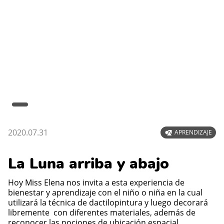
2020.07.31
APRENDIZAJE
La Luna arriba y abajo
Hoy Miss Elena nos invita a esta experiencia de
bienestar y aprendizaje con el niño o niña en la cual
utilizará la técnica de dactilopintura y luego decorará
libremente con diferentes materiales, además de
reconocer las nociones de ubicación espacial.