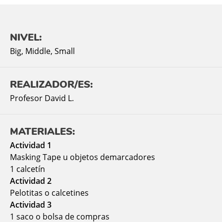
NIVEL:
Big
,
Middle
,
Small
REALIZADOR/ES:
Profesor David L.
MATERIALES:
Actividad 1
Masking Tape u objetos demarcadores
1 calcetín
Actividad 2
Pelotitas o calcetines
Actividad 3
1 saco o bolsa de compras