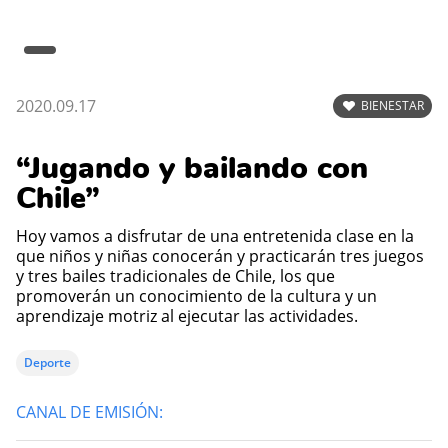
2020.09.17
BIENESTAR
“Jugando y bailando con
Chile”
Hoy vamos a disfrutar de una entretenida clase en la
que niños y niñas conocerán y practicarán tres juegos
y tres bailes tradicionales de Chile, los que
promoverán un conocimiento de la cultura y un
aprendizaje motriz al ejecutar las actividades.
Deporte
CANAL DE EMISIÓN: