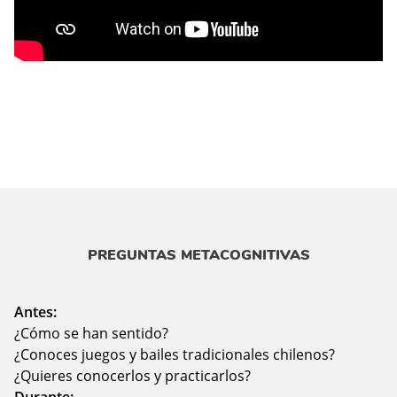
PREGUNTAS METACOGNITIVAS
Antes:
¿Cómo se han sentido?
¿Conoces juegos y bailes tradicionales chilenos?
¿Quieres conocerlos y practicarlos?