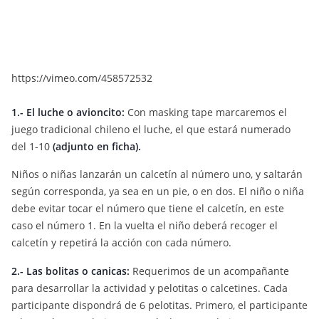
https://vimeo.com/458572532
1.- El luche o avioncito:
Con masking tape marcaremos el
juego tradicional chileno el luche, el que estará numerado
del 1-10
(adjunto en ficha).
Niños o niñas lanzarán un calcetín al número uno, y saltarán
según corresponda, ya sea en un pie, o en dos. El niño o niña
debe evitar tocar el número que tiene el calcetín, en este
caso el número 1. En la vuelta el niño deberá recoger el
calcetín y repetirá la acción con cada número.
2.- Las bolitas o canicas:
Requerimos de un acompañante
para desarrollar la actividad y pelotitas o calcetines. Cada
participante dispondrá de 6 pelotitas. Primero, el participante