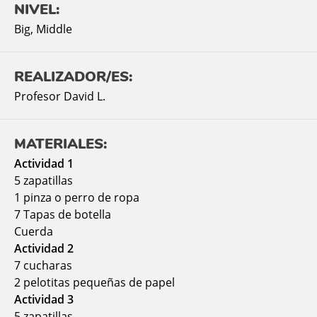
NIVEL:
Big
,
Middle
REALIZADOR/ES:
Profesor David L.
MATERIALES:
Actividad 1
5 zapatillas
1 pinza o perro de ropa
7 Tapas de botella
Cuerda
Actividad 2
7 cucharas
2 pelotitas pequeñas de papel
Actividad 3
5 zapatillas