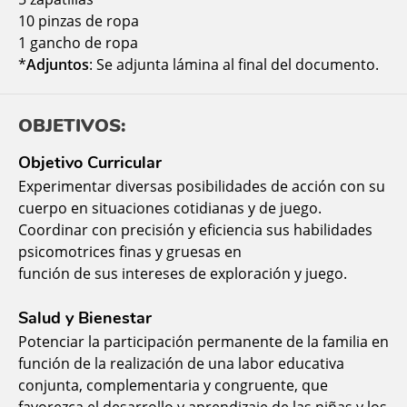
10 pinzas de ropa
1 gancho de ropa
*
Adjuntos
: Se adjunta lámina al final del documento.
OBJETIVOS:
Objetivo Curricular
Experimentar diversas posibilidades de acción con su
cuerpo en situaciones cotidianas y de juego.
Coordinar con precisión y eficiencia sus habilidades
psicomotrices finas y gruesas en
función de sus intereses de exploración y juego.
Salud y Bienestar
Potenciar la participación permanente de la familia en
función de la realización de una labor educativa
conjunta, complementaria y congruente, que
favorezca el desarrollo y aprendizaje de las niñas y los