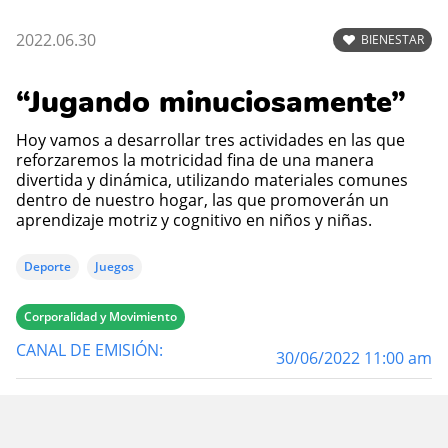
2022.06.30
BIENESTAR
“Jugando minuciosamente”
Hoy vamos a desarrollar tres actividades en las que
reforzaremos la motricidad fina de una manera
divertida y dinámica, utilizando materiales comunes
dentro de nuestro hogar, las que promoverán un
aprendizaje motriz y cognitivo en niños y niñas.
Deporte
Juegos
Corporalidad y Movimiento
CANAL DE EMISIÓN:
30/06/2022 11:00 am