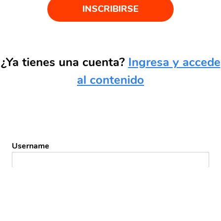
INSCRIBIRSE
¿Ya tienes una cuenta?
Ingresa y accede
al contenido
Username
Password