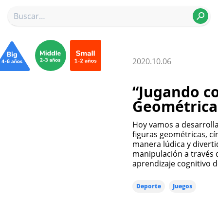
2020.10.06
“Jugando co
Geométrica
Hoy vamos a desarrolla
figuras geométricas, cí
manera lúdica y divert
manipulación a través 
aprendizaje cognitivo d
Deporte
Juegos