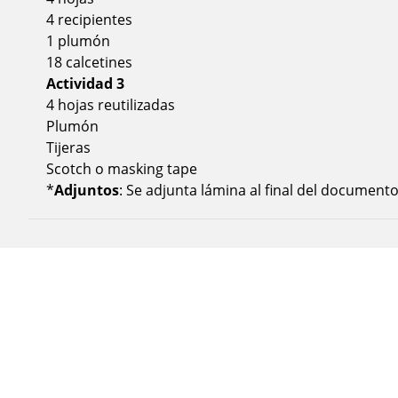
4 recipientes
1 plumón
18 calcetines
Actividad 3
4 hojas reutilizadas
Plumón
Tijeras
Scotch o masking tape
*
Adjuntos
: Se adjunta lámina al final del documento