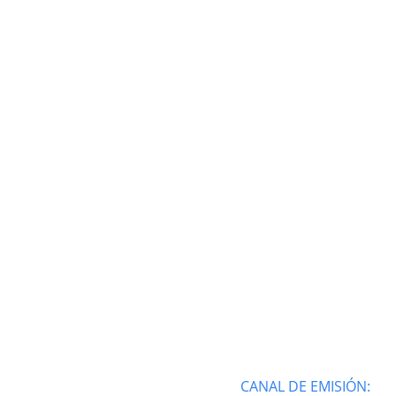
CANAL DE EMISIÓN: