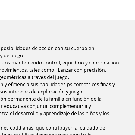
 posibilidades de acción con su cuerpo en
y de juego.
ticos manteniendo control, equilibrio y coordinación
ovimientos, tales como : Lanzar con precisión.
geométricas a través del juego.
 y eficiencia sus habilidades psicomotrices finas y
sus intereses de exploración y juego.
ción permanente de la familia en función de la
or educativa conjunta, complementaria y
ca el desarrollo y aprendizaje de las niñas y los
ones cotidianas, que contribuyen al cuidado de