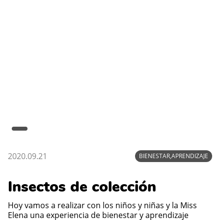
2020.09.21
BIENESTAR,APRENDIZAJE
Insectos de colección
Hoy vamos a realizar con los niños y niñas y la Miss
Elena una experiencia de bienestar y aprendizaje