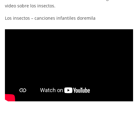
video sobre los insectos.
Los insectos – canciones infantiles doremila