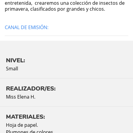
entretenida, crearemos una colección de insectos de
primavera, clasificados por grandes y chicos.
CANAL DE EMISIÓN:
NIVEL:
Small
REALIZADOR/ES:
Miss Elena H.
MATERIALES:
Hoja de papel.
Plumones de colores.