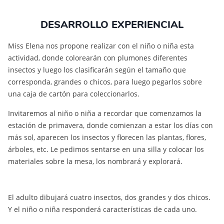
DESARROLLO EXPERIENCIAL
Miss Elena nos propone realizar con el niño o niña esta
actividad, donde colorearán con plumones diferentes
insectos y luego los clasificarán según el tamaño que
corresponda, grandes o chicos, para luego pegarlos sobre
una caja de cartón para coleccionarlos.
Invitaremos al niño o niña a recordar que comenzamos la
estación de primavera, donde comienzan a estar los días con
más sol, aparecen los insectos y florecen las plantas, flores,
árboles, etc. Le pedimos sentarse en una silla y colocar los
materiales sobre la mesa, los nombrará y explorará.
El adulto dibujará cuatro insectos, dos grandes y dos chicos.
Y el niño o niña responderá características de cada uno.