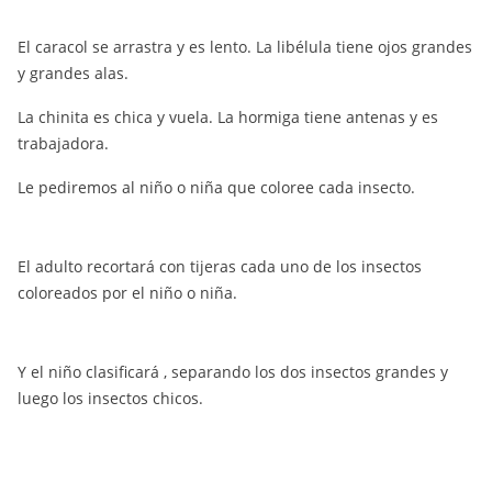
El caracol se arrastra y es lento. La libélula tiene ojos grandes
y grandes alas.
La chinita es chica y vuela. La hormiga tiene antenas y es
trabajadora.
Le pediremos al niño o niña que coloree cada insecto.
El adulto recortará con tijeras cada uno de los insectos
coloreados por el niño o niña.
Y el niño clasificará , separando los dos insectos grandes y
luego los insectos chicos.