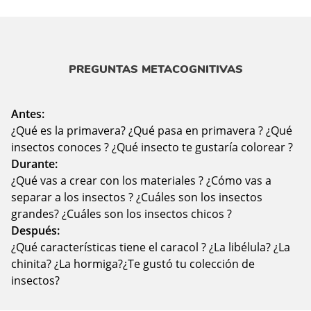
PREGUNTAS METACOGNITIVAS
Antes:
¿Qué es la primavera? ¿Qué pasa en primavera ? ¿Qué
insectos conoces ? ¿Qué insecto te gustaría colorear ?
Durante:
¿Qué vas a crear con los materiales ? ¿Cómo vas a
separar a los insectos ? ¿Cuáles son los insectos
grandes? ¿Cuáles son los insectos chicos ?
Después:
¿Qué características tiene el caracol ? ¿La libélula? ¿La
chinita? ¿La hormiga?¿Te gustó tu colección de
insectos?