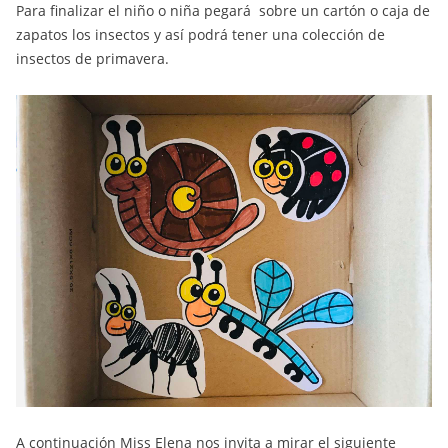
Para finalizar el niño o niña pegará sobre un cartón o caja de
zapatos los insectos y así podrá tener una colección de
insectos de primavera.
A continuación Miss Elena nos invita a mirar el siguiente