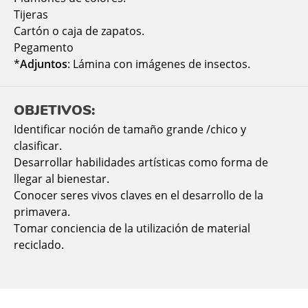
Tijeras
Cartón o caja de zapatos.
Pegamento
*
Adjuntos
: Lámina con imágenes de insectos.
OBJETIVOS:
Identificar noción de tamaño grande /chico y
clasificar.
Desarrollar habilidades artísticas como forma de
llegar al bienestar.
Conocer seres vivos claves en el desarrollo de la
primavera.
Tomar conciencia de la utilización de material
reciclado.