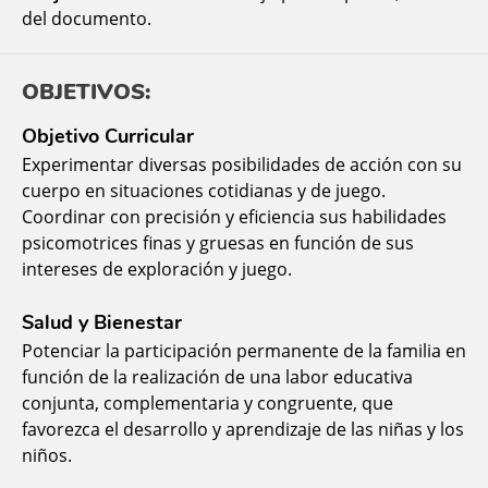
del documento.
OBJETIVOS:
Objetivo Curricular
Experimentar diversas posibilidades de acción con su
cuerpo en situaciones cotidianas y de juego.
Coordinar con precisión y eficiencia sus habilidades
psicomotrices finas y gruesas en función de sus
intereses de exploración y juego.
Salud y Bienestar
Potenciar la participación permanente de la familia en
función de la realización de una labor educativa
conjunta, complementaria y congruente, que
favorezca el desarrollo y aprendizaje de las niñas y los
niños.