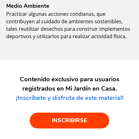
Medio Ambiente
Practicar algunas acciones cotidianas, que
contribuyen al cuidado de ambientes sostenibles,
tales reutilizar desechos para construir implementos
deportivos y utilizarlos para realizar actividad física.
Contenido exclusivo para usuarios
registrados en Mi Jardín en Casa.
¡Inscríbete y disfruta de este material!
INSCRIBIRSE