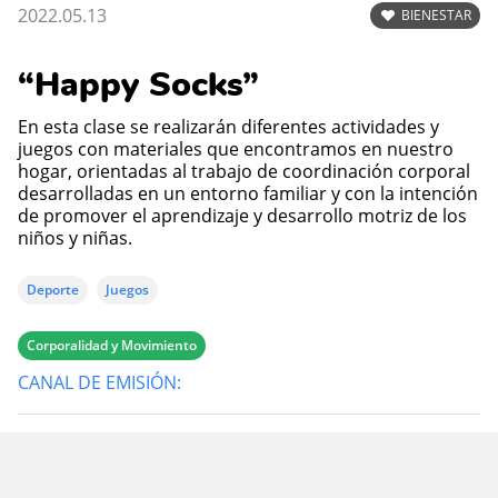
2022.05.13
BIENESTAR
“Happy Socks”
En esta clase se realizarán diferentes actividades y
juegos con materiales que encontramos en nuestro
hogar, orientadas al trabajo de coordinación corporal
desarrolladas en un entorno familiar y con la intención
de promover el aprendizaje y desarrollo motriz de los
niños y niñas.
Deporte
Juegos
Corporalidad y Movimiento
CANAL DE EMISIÓN: