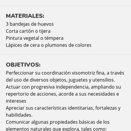
MATERIALES:
3 bandejas de huevos
Corta cartón o tijera
Pintura vegetal o témpera
Lápices de cera o plumones de colores
OBJETIVOS:
Perfeccionar su coordinación visomotriz fina, a través
del uso de diversos objetos, juguetes y utensilios.
Actuar con progresiva independencia, ampliando su
repertorio de acciones, acorde a sus necesidades e
intereses
Apreciar sus características identitarias, fortalezas y
habilidades.
Comunicar algunas propiedades básicas de los
elementos naturales que explora, tales como: