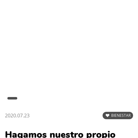
2020.07.23
BIENESTAR
Hagamos nuestro propio