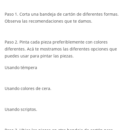
Paso 1. Corta una bandeja de cartón de diferentes formas.
Observa las recomendaciones que te damos.
Paso 2. Pinta cada pieza preferiblemente con colores
diferentes. Acá te mostramos las diferentes opciones que
puedes usar para pintar las piezas.
Usando témpera
Usando colores de cera.
Usando scriptos.