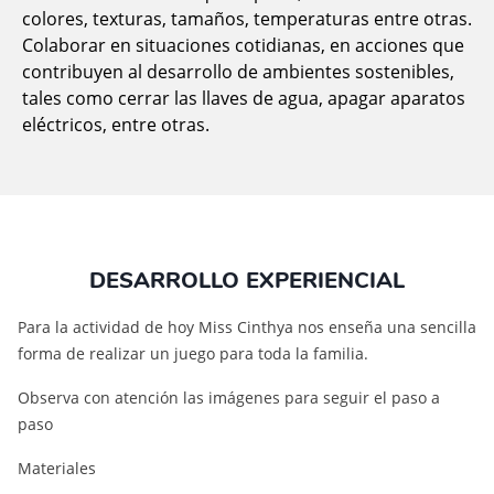
colores, texturas, tamaños, temperaturas entre otras.
Colaborar en situaciones cotidianas, en acciones que
contribuyen al desarrollo de ambientes sostenibles,
tales como cerrar las llaves de agua, apagar aparatos
eléctricos, entre otras.
DESARROLLO EXPERIENCIAL
Para la actividad de hoy Miss Cinthya nos enseña una sencilla
forma de realizar un juego para toda la familia.
Observa con atención las imágenes para seguir el paso a
paso
Materiales