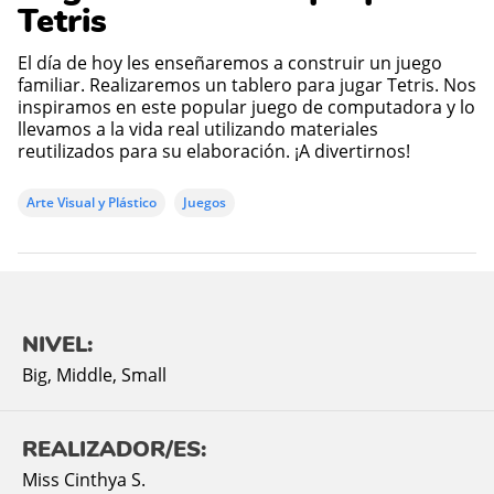
Tetris
El día de hoy les enseñaremos a construir un juego
familiar. Realizaremos un tablero para jugar Tetris. Nos
inspiramos en este popular juego de computadora y lo
llevamos a la vida real utilizando materiales
reutilizados para su elaboración. ¡A divertirnos!
Arte Visual y Plástico
Juegos
NIVEL:
Big
,
Middle
,
Small
REALIZADOR/ES:
Miss Cinthya S.