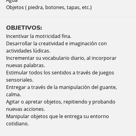
Agua
Objetos ( piedra, botones, tapas, etc.)
OBJETIVOS:
Incentivar la motricidad fina.
Desarrollar la creatividad e imaginación con
actividades lúdicas.
Incrementar su vocabulario diario, al incorporar
nuevas palabras.
Estimular todos los sentidos a través de juegos
sensoriales.
Entregar a través de la manipulación del guante,
calma.
Agitar o apretar objetos, repitiendo y probando
nuevas acciones.
Manipular objetos que le entrega su entorno
cotidiano.