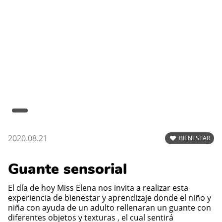
2020.08.21
BIENESTAR
Guante sensorial
El día de hoy Miss Elena nos invita a realizar esta
experiencia de bienestar y aprendizaje donde el niño y
niña con ayuda de un adulto rellenaran un guante con
diferentes objetos y texturas , el cual sentirá