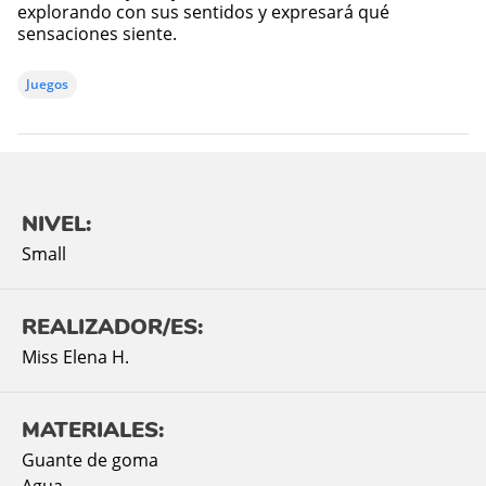
explorando con sus sentidos y expresará qué
sensaciones siente.
Juegos
NIVEL:
Small
REALIZADOR/ES:
Miss Elena H.
MATERIALES:
Guante de goma