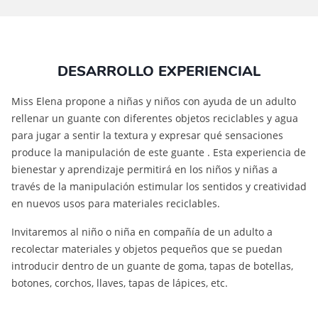
DESARROLLO EXPERIENCIAL
Miss Elena propone a niñas y niños con ayuda de un adulto
rellenar un guante con diferentes objetos reciclables y agua
para jugar a sentir la textura y expresar qué sensaciones
produce la manipulación de este guante . Esta experiencia de
bienestar y aprendizaje permitirá en los niños y niñas a
través de la manipulación estimular los sentidos y creatividad
en nuevos usos para materiales reciclables.
Invitaremos al niño o niña en compañía de un adulto a
recolectar materiales y objetos pequeños que se puedan
introducir dentro de un guante de goma, tapas de botellas,
botones, corchos, llaves, tapas de lápices, etc.