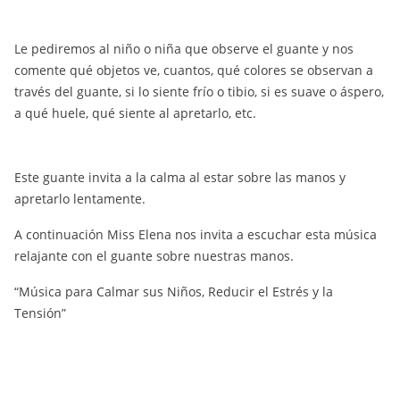
Le pediremos al niño o niña que observe el guante y nos
comente qué objetos ve, cuantos, qué colores se observan a
través del guante, si lo siente frío o tibio, si es suave o áspero,
a qué huele, qué siente al apretarlo, etc.
Este guante invita a la calma al estar sobre las manos y
apretarlo lentamente.
A continuación Miss Elena nos invita a escuchar esta música
relajante con el guante sobre nuestras manos.
“Música para Calmar sus Niños, Reducir el Estrés y la
Tensión”