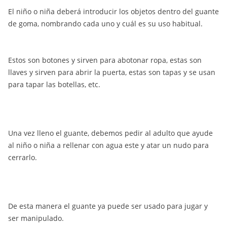
El niño o niña deberá introducir los objetos dentro del guante
de goma, nombrando cada uno y cuál es su uso habitual.
Estos son botones y sirven para abotonar ropa, estas son
llaves y sirven para abrir la puerta, estas son tapas y se usan
para tapar las botellas, etc.
Una vez lleno el guante, debemos pedir al adulto que ayude
al niño o niña a rellenar con agua este y atar un nudo para
cerrarlo.
De esta manera el guante ya puede ser usado para jugar y
ser manipulado.