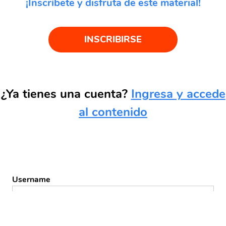
¡Inscríbete y disfruta de este material!
INSCRIBIRSE
¿Ya tienes una cuenta?
Ingresa y accede
al contenido
Username
Password