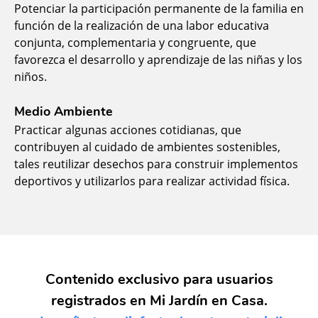
Potenciar la participación permanente de la familia en
función de la realización de una labor educativa
conjunta, complementaria y congruente, que
favorezca el desarrollo y aprendizaje de las niñas y los
niños.
Medio Ambiente
Practicar algunas acciones cotidianas, que
contribuyen al cuidado de ambientes sostenibles,
tales reutilizar desechos para construir implementos
deportivos y utilizarlos para realizar actividad física.
Contenido exclusivo para usuarios
registrados en Mi Jardín en Casa.