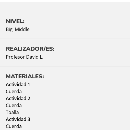
NIVEL:
Big
,
Middle
REALIZADOR/ES:
Profesor David L.
MATERIALES:
Actividad 1
Cuerda
Actividad 2
Cuerda
Toalla
Actividad 3
Cuerda