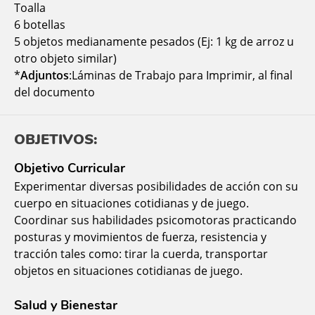
Toalla
6 botellas
5 objetos medianamente pesados (Ej: 1 kg de arroz u
otro objeto similar)
*
Adjuntos
:Láminas de Trabajo para Imprimir, al final
del documento
OBJETIVOS:
Objetivo Curricular
Experimentar diversas posibilidades de acción con su
cuerpo en situaciones cotidianas y de juego.
Coordinar sus habilidades psicomotoras practicando
posturas y movimientos de fuerza, resistencia y
tracción tales como: tirar la cuerda, transportar
objetos en situaciones cotidianas de juego.
Salud y Bienestar