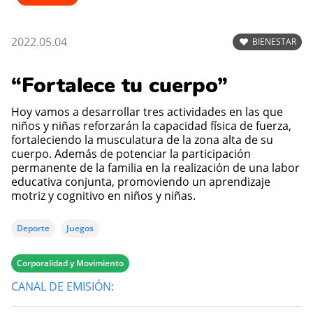
2022.05.04
BIENESTAR
“Fortalece tu cuerpo”
Hoy vamos a desarrollar tres actividades en las que
niños y niñas reforzarán la capacidad física de fuerza,
fortaleciendo la musculatura de la zona alta de su
cuerpo. Además de potenciar la participación
permanente de la familia en la realización de una labor
educativa conjunta, promoviendo un aprendizaje
motriz y cognitivo en niños y niñas.
Deporte
Juegos
Corporalidad y Movimiento
CANAL DE EMISIÓN: