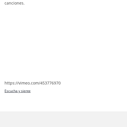
canciones.
https://vimeo.com/453776970
Escucha y siente