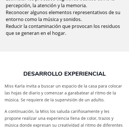
percepción, la atención y la memoria.
Reconocer algunos elementos representativos de su
entorno como la música y sonidos.
Reducir la contaminación que provocan los residuos
que se generan en el hogar.
DESARROLLO EXPERIENCIAL
Miss Karla invita a buscar un espacio de la casa para colocar
las hojas de diario y comenzar a garabatear al ritmo de la
música. Se requiere de la supervisión de un adulto.
A continuación, la Miss los saluda cariñosamente y les
propone realizar una experiencia llena de color, trazos y
música donde expresan su creatividad al ritmo de diferentes