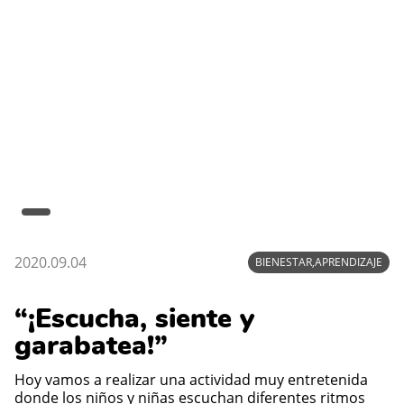
2020.09.04
BIENESTAR,APRENDIZAJE
“¡Escucha, siente y
garabatea!”
Hoy vamos a realizar una actividad muy entretenida
donde los niños y niñas escuchan diferentes ritmos