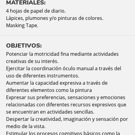
MATERIALES:
4 hojas de papel de diario.
Lápices, plumones y/o pinturas de colores.
Masking Tape.
OBJETIVOS:
Potenciar la motricidad fina mediante actividades
creativas de su interés.
Ejercitar la coordinación óculo manual a través del
uso de diferentes instrumentos.
Aumentar la capacidad expresiva a través de
diferentes elementos como la pintura
Expresar sus preferencias, sensaciones y emociones
relacionadas con diferentes recursos expresivos que
se encuentran en actividades sencillas.
Despertar la creatividad, imaginación y sensación por
medio de la vista.
Estimular los procesos cognitivos básicos como la