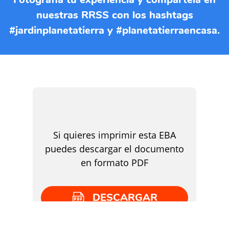
nuestras RRSS con los hashtags
#jardinplanetatierra y #planetatierraencasa.
Si quieres imprimir esta EBA
puedes descargar el documento
en formato PDF
DESCARGAR