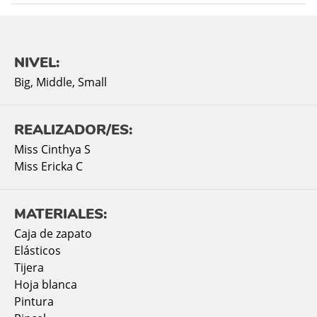
NIVEL:
Big
,
Middle
,
Small
REALIZADOR/ES:
Miss Cinthya S
Miss Ericka C
MATERIALES:
Caja de zapato
Elásticos
Tijera
Hoja blanca
Pintura