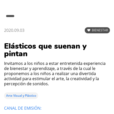
2020.09.03
BIENESTAR
Elásticos que suenan y
pintan
Invitamos a los niños a estar entretenida experiencia
de bienestar y aprendizaje, a través de la cual le
proponemos a los niños a realizar una divertida
actividad para estimular el arte, la creatividad y la
percepción de sonidos.
Arte Visual y Plástico
CANAL DE EMISIÓN: