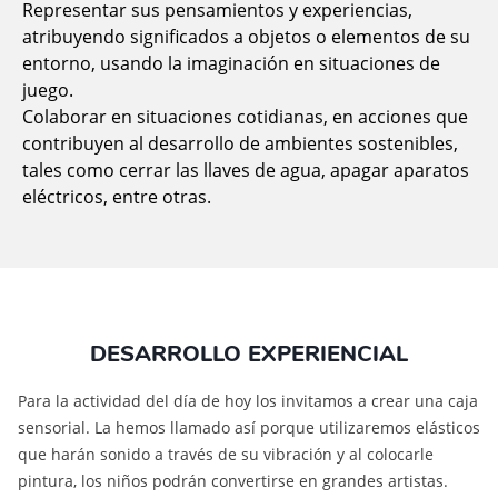
Representar sus pensamientos y experiencias,
atribuyendo significados a objetos o elementos de su
entorno, usando la imaginación en situaciones de
juego.
Colaborar en situaciones cotidianas, en acciones que
contribuyen al desarrollo de ambientes sostenibles,
tales como cerrar las llaves de agua, apagar aparatos
eléctricos, entre otras.
DESARROLLO EXPERIENCIAL
Para la actividad del día de hoy los invitamos a crear una caja
sensorial. La hemos llamado así porque utilizaremos elásticos
que harán sonido a través de su vibración y al colocarle
pintura, los niños podrán convertirse en grandes artistas.