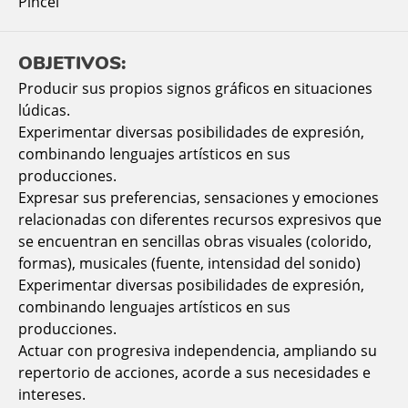
Pincel
OBJETIVOS:
Producir sus propios signos gráficos en situaciones
lúdicas.
Experimentar diversas posibilidades de expresión,
combinando lenguajes artísticos en sus
producciones.
Expresar sus preferencias, sensaciones y emociones
relacionadas con diferentes recursos expresivos que
se encuentran en sencillas obras visuales (colorido,
formas), musicales (fuente, intensidad del sonido)
Experimentar diversas posibilidades de expresión,
combinando lenguajes artísticos en sus
producciones.
Actuar con progresiva independencia, ampliando su
repertorio de acciones, acorde a sus necesidades e
intereses.