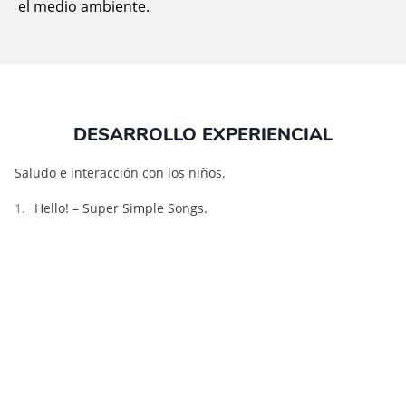
el medio ambiente.
DESARROLLO EXPERIENCIAL
Saludo e interacción con los niños.
Hello! – Super Simple Songs.