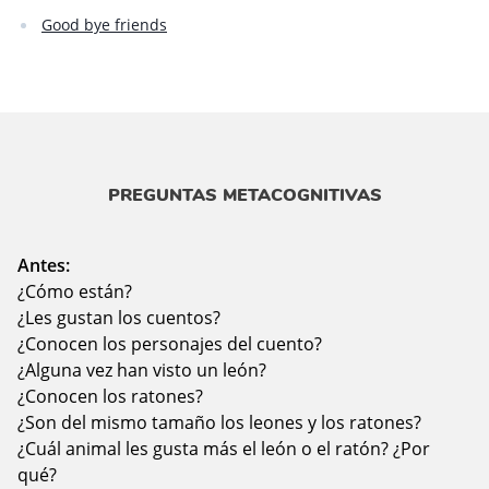
Good bye friends
PREGUNTAS METACOGNITIVAS
Antes:
¿Cómo están?
¿Les gustan los cuentos?
¿Conocen los personajes del cuento?
¿Alguna vez han visto un león?
¿Conocen los ratones?
¿Son del mismo tamaño los leones y los ratones?
¿Cuál animal les gusta más el león o el ratón? ¿Por
qué?