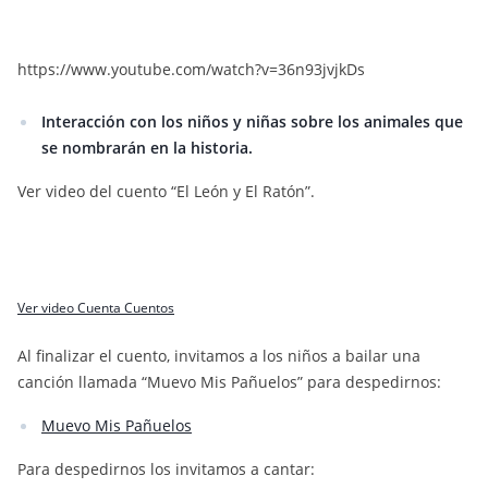
https://www.youtube.com/watch?v=36n93jvjkDs
Interacción con los niños y niñas sobre los animales que
se nombrarán en la historia.
Ver video del cuento “El León y El Ratón”.
Ver video Cuenta Cuentos
Al finalizar el cuento, invitamos a los niños a bailar una
canción llamada “Muevo Mis Pañuelos” para despedirnos:
Muevo Mis Pañuelos
Para despedirnos los invitamos a cantar: