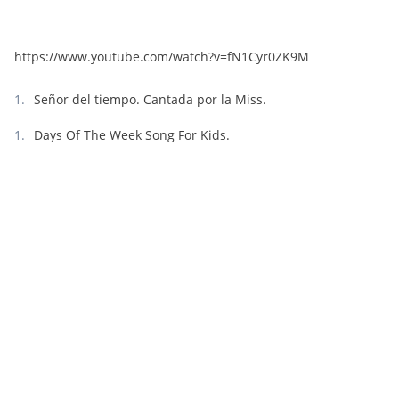
https://www.youtube.com/watch?v=fN1Cyr0ZK9M
Señor del tiempo. Cantada por la Miss.
Days Of The Week Song For Kids.