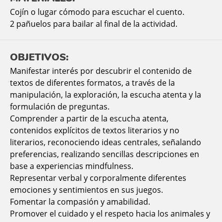
Cojín o lugar cómodo para escuchar el cuento.
2 pañuelos para bailar al final de la actividad.
OBJETIVOS:
Manifestar interés por descubrir el contenido de
textos de diferentes formatos, a través de la
manipulación, la exploración, la escucha atenta y la
formulación de preguntas.
Comprender a partir de la escucha atenta,
contenidos explícitos de textos literarios y no
literarios, reconociendo ideas centrales, señalando
preferencias, realizando sencillas descripciones en
base a experiencias mindfulness.
Representar verbal y corporalmente diferentes
emociones y sentimientos en sus juegos.
Fomentar la compasión y amabilidad.
Promover el cuidado y el respeto hacia los animales y