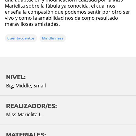
Marielita sobre la fábula ya conocida, el cual nos
enseña la compasión que podemos sentir por otro ser
vivo y como la amabilidad nos da como resultado
maravillosas amistades.
Cuentacuentos
Mindfulness
NIVEL:
Big
,
Middle
,
Small
REALIZADOR/ES:
Miss Marielita L.
MATERIALES: