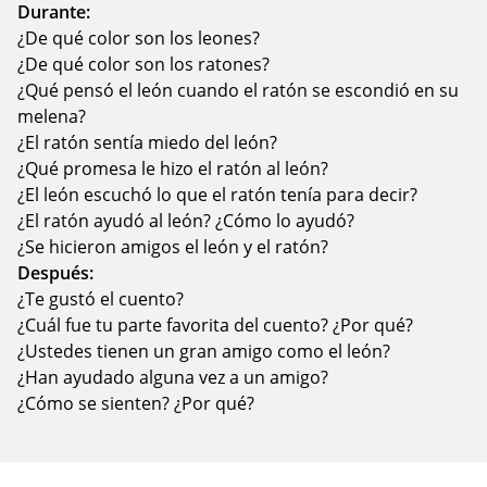
Durante:
¿De qué color son los leones?
¿De qué color son los ratones?
¿Qué pensó el león cuando el ratón se escondió en su
melena?
¿El ratón sentía miedo del león?
¿Qué promesa le hizo el ratón al león?
¿El león escuchó lo que el ratón tenía para decir?
¿El ratón ayudó al león? ¿Cómo lo ayudó?
¿Se hicieron amigos el león y el ratón?
Después:
¿Te gustó el cuento?
¿Cuál fue tu parte favorita del cuento? ¿Por qué?
¿Ustedes tienen un gran amigo como el león?
¿Han ayudado alguna vez a un amigo?
¿Cómo se sienten? ¿Por qué?