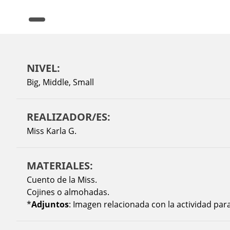
NIVEL:
Big
,
Middle
,
Small
REALIZADOR/ES:
Miss Karla G.
MATERIALES:
Cuento de la Miss.
Cojines o almohadas.
*
Adjuntos
: Imagen relacionada con la actividad para