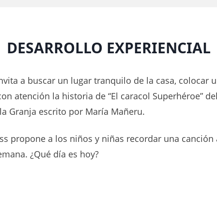
DESARROLLO EXPERIENCIAL
nvita a buscar un lugar tranquilo de la casa, colocar 
on atención la historia de “El caracol Superhéroe” del
la Granja escrito por María Mañeru.
iss propone a los niños y niñas recordar una canción 
semana. ¿Qué día es hoy?