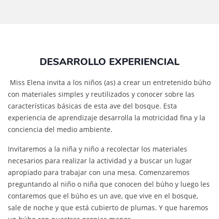
DESARROLLO EXPERIENCIAL
Miss Elena invita a los niños (as) a crear un entretenido búho
con materiales simples y reutilizados y conocer sobre las
características básicas de esta ave del bosque. Esta
experiencia de aprendizaje desarrolla la motricidad fina y la
conciencia del medio ambiente.
Invitaremos a la niña y niño a recolectar los materiales
necesarios para realizar la actividad y a buscar un lugar
apropiado para trabajar con una mesa. Comenzaremos
preguntando al niño o niña que conocen del búho y luego les
contaremos que el búho es un ave, que vive en el bosque,
sale de noche y que está cubierto de plumas. Y que haremos