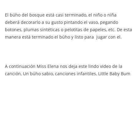
El búho del bosque está casi terminado, el niño o niña
deberá decorarlo a su gusto pintando el vaso, pegando
botones, plumas sintéticas o pelotitas de papeles, etc. De esta
manera está terminado el búho y listo para jugar con el.
A continuación Miss Elena nos deja este lindo video de la
canción, Un búho sabio, canciones infantiles, Little Baby Bum