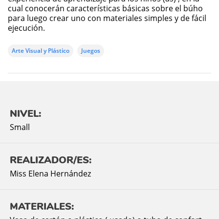
cual conocerán características básicas sobre el búho
para luego crear uno con materiales simples y de fácil
ejecución.
Arte Visual y Plástico
Juegos
NIVEL:
Small
REALIZADOR/ES:
Miss Elena Hernández
MATERIALES: