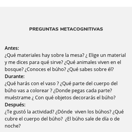
PREGUNTAS METACOGNITIVAS
Antes:
¿Qué materiales hay sobre la mesa? ¿ Elige un material
y me dices para qué sirve? ¿Qué animales viven en el
bosque? ¿Conoces el búho? ¿Qué sabes sobre él?
Durante:
¿Qué harás con el vaso ? ¿Qué parte del cuerpo del
búho vas a colorear ? ¿Donde pegas cada parte?
muéstrame ¿ Con qué objetos decorarás el búho?
Después:
¿Te gustó la actividad? ¿Dónde viven los búhos? ¿Qué
cubre el cuerpo del búho? ¿El búho sale de día o de
noche?