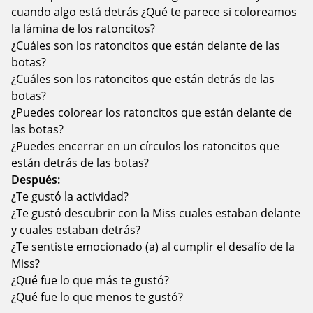
cuando algo está detrás ¿Qué te parece si coloreamos
la lámina de los ratoncitos?
¿Cuáles son los ratoncitos que están delante de las
botas?
¿Cuáles son los ratoncitos que están detrás de las
botas?
¿Puedes colorear los ratoncitos que están delante de
las botas?
¿Puedes encerrar en un círculos los ratoncitos que
están detrás de las botas?
Después:
¿Te gustó la actividad?
¿Te gustó descubrir con la Miss cuales estaban delante
y cuales estaban detrás?
¿Te sentiste emocionado (a) al cumplir el desafío de la
Miss?
¿Qué fue lo que más te gustó?
¿Qué fue lo que menos te gustó?