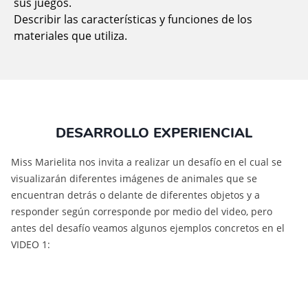
sus juegos.
Describir las características y funciones de los
materiales que utiliza.
DESARROLLO EXPERIENCIAL
Miss Marielita nos invita a realizar un desafío en el cual se
visualizarán diferentes imágenes de animales que se
encuentran detrás o delante de diferentes objetos y a
responder según corresponde por medio del video, pero
antes del desafío veamos algunos ejemplos concretos en el
VIDEO 1: