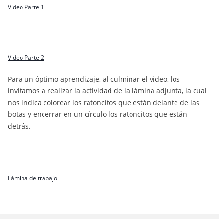
Video Parte 1
Video Parte 2
Para un óptimo aprendizaje, al culminar el video, los
invitamos a realizar la actividad de la lámina adjunta, la cual
nos indica colorear los ratoncitos que están delante de las
botas y encerrar en un círculo los ratoncitos que están
detrás.
Lámina de trabajo