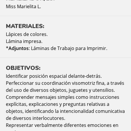
Miss Marielita L.
MATERIALES:
Lápices de colores.
Lámina impresa.
*
Adjuntos
: Láminas de Trabajo para Imprimir.
OBJETIVOS:
Identificar posición espacial delante-detrás.
Perfeccionar su coordinación visomotriz fina, a través
del uso de diversos objetos, juguetes y utensilios.
Comprender mensajes simples como instrucciones
explícitas, explicaciones y preguntas relativas a
objetos, identificando la intencionalidad comunicativa
de diversos interlocutores.
Representar verbalmente diferentes emociones en