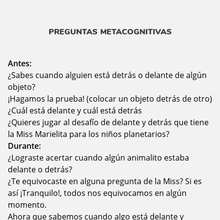
PREGUNTAS METACOGNITIVAS
Antes:
¿Sabes cuando alguien está detrás o delante de algún
objeto?
¡Hagamos la prueba! (colocar un objeto detrás de otro)
¿Cuál está delante y cuál está detrás
¿Quieres jugar al desafío de delante y detrás que tiene
la Miss Marielita para los niños planetarios?
Durante:
¿Lograste acertar cuando algún animalito estaba
delante o detrás?
¿Te equivocaste en alguna pregunta de la Miss? Si es
así ¡Tranquilo!, todos nos equivocamos en algún
momento.
Ahora que sabemos cuando algo está delante y