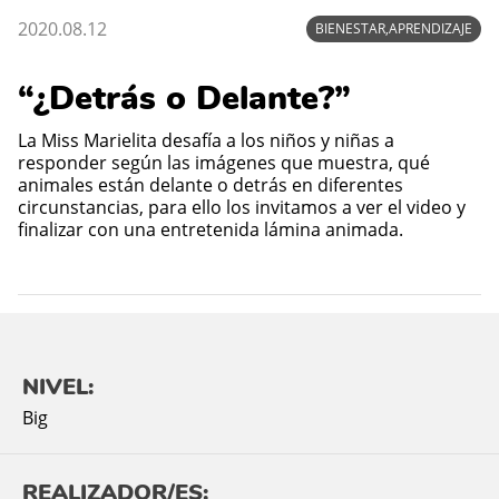
2020.08.12
BIENESTAR,APRENDIZAJE
“¿Detrás o Delante?”
La Miss Marielita desafía a los niños y niñas a
responder según las imágenes que muestra, qué
animales están delante o detrás en diferentes
circunstancias, para ello los invitamos a ver el video y
finalizar con una entretenida lámina animada.
NIVEL:
Big
REALIZADOR/ES: