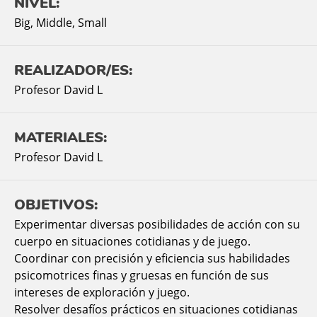
NIVEL:
Big
,
Middle
,
Small
REALIZADOR/ES:
Profesor David L
MATERIALES:
Profesor David L
OBJETIVOS:
Experimentar diversas posibilidades de acción con su
cuerpo en situaciones cotidianas y de juego.
Coordinar con precisión y eficiencia sus habilidades
psicomotrices finas y gruesas en función de sus
intereses de exploración y juego.
Resolver desafíos prácticos en situaciones cotidianas