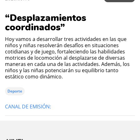
“Desplazamientos
coordinados”
Hoy vamos a desarrollar tres actividades en las que
niños y niñas resolverán desafíos en situaciones
cotidianas y de juego, fortaleciendo las habilidades
motrices de locomoción al desplazarse de diversas
maneras en cada una de las actividades. Además, los
niños y las niñas potenciarán su equilibrio tanto
estático como dinámico.
Deporte
CANAL DE EMISIÓN: