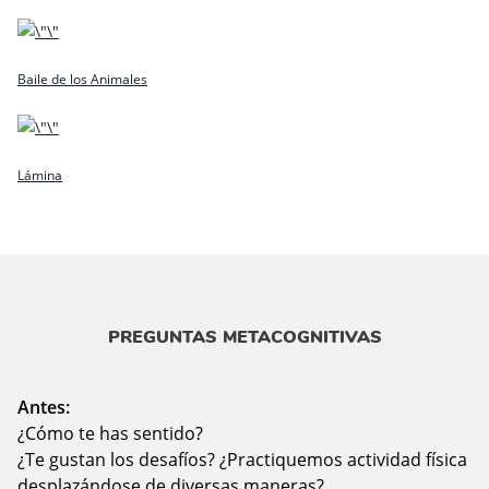
Baile de los Animales
Lámina
PREGUNTAS METACOGNITIVAS
Antes:
¿Cómo te has sentido?
¿Te gustan los desafíos? ¿Practiquemos actividad física
desplazándose de diversas maneras?