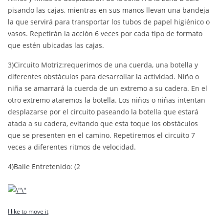
pisando las cajas, mientras en sus manos llevan una bandeja
la que servirá para transportar los tubos de papel higiénico o
vasos. Repetirán la acción 6 veces por cada tipo de formato
que estén ubicadas las cajas.
3)Circuito Motriz:requerimos de una cuerda, una botella y
diferentes obstáculos para desarrollar la actividad. Niño o
niña se amarrará la cuerda de un extremo a su cadera. En el
otro extremo ataremos la botella. Los niños o niñas intentan
desplazarse por el circuito paseando la botella que estará
atada a su cadera, evitando que esta toque los obstáculos
que se presenten en el camino. Repetiremos el circuito 7
veces a diferentes ritmos de velocidad.
4)Baile Entretenido: (2
I like to move it