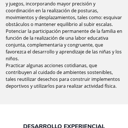
y juegos, incorporando mayor precisión y
coordinación en la realización de posturas,
movimientos y desplazamientos, tales como: esquivar
obstáculos o mantener equilibrio al subir escalas.
Potenciar la participación permanente de la familia en
función de la realización de una labor educativa
conjunta, complementaria y congruente, que
favorezca el desarrollo y aprendizaje de las niñas y los
niños.
Practicar algunas acciones cotidianas, que
contribuyen al cuidado de ambientes sostenibles,
tales reutilizar desechos para construir implementos
deportivos y utilizarlos para realizar actividad física.
DESARROLLO EXPERIENCIAL